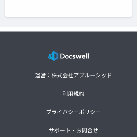
運営：株式会社アプルーシッド
利用規約
プライバシーポリシー
サポート・お問合せ