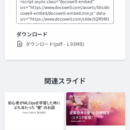
ダウンロード
ダウンロード(pdf - 1.93MB)
関連スライド