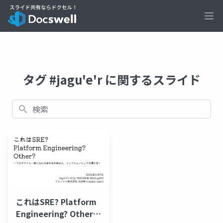
Ope
タグ #jagu'e'r に関するスライド
検索
これはSRE? Platform
Engineering? Other?