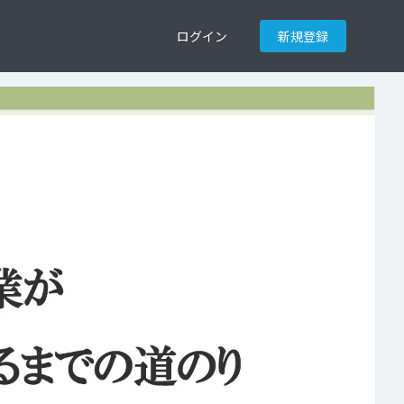
ログイン
新規登録