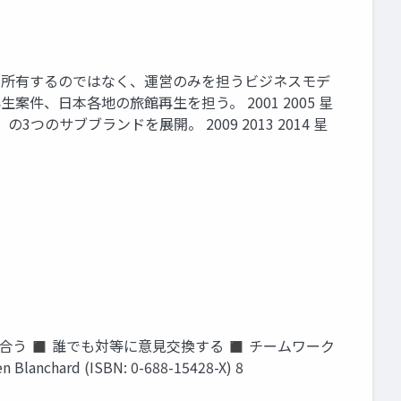
ルを所有するのではなく、運営のみを担うビジネスモデ
件、日本各地の旅館再生を担う。 2001 2005 星
サブブランドを展開。 2009 2013 2014 星
出し合う ◼ 誰でも対等に意見交換する ◼ チームワーク
 (ISBN: 0-688-15428-X) 8