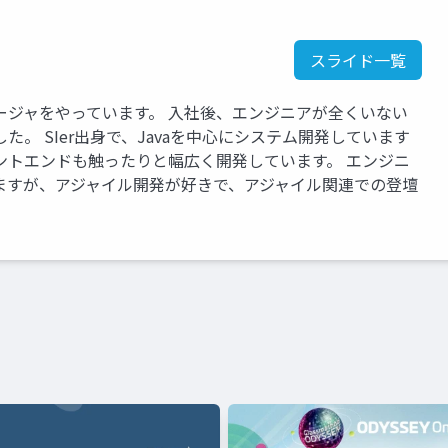
スライド一覧
ージャをやっています。 入社後、エンジニアが全くいない
。 SIer出身で、Javaを中心にシステム開発しています
ントエンドも触ったりと幅広く開発しています。 エンジニ
ますが、アジャイル開発が好きで、アジャイル関連での登壇