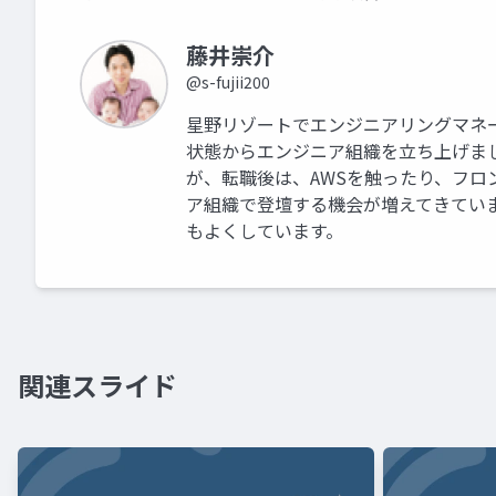
藤井崇介
@s-fujii200
星野リゾートでエンジニアリングマネ
状態からエンジニア組織を立ち上げました
が、転職後は、AWSを触ったり、フロ
ア組織で登壇する機会が増えてきてい
もよくしています。
関連スライド