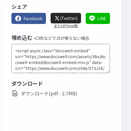
シェア
(Twitter)
Facebook
LINE
またはPlayer版
埋め込む
»CMSなどでJSが使えない場合
ダウンロード
ダウンロード(pdf - 2.7MB)