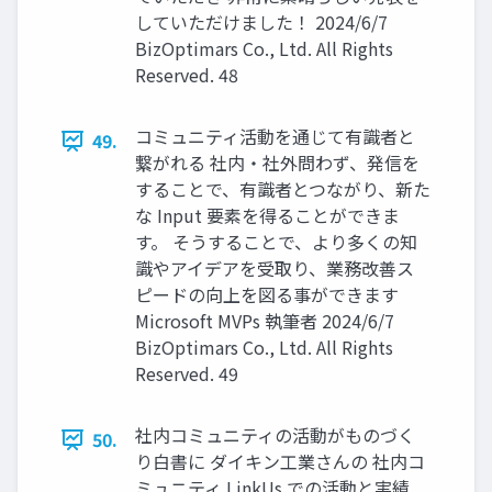
していただけました！ 2024/6/7
BizOptimars Co., Ltd. All Rights
Reserved. 48
コミュニティ活動を通じて有識者と
49.
繋がれる 社内・社外問わず、発信を
することで、有識者とつながり、新た
な Input 要素を得ることができま
す。 そうすることで、より多くの知
識やアイデアを受取り、業務改善ス
ピードの向上を図る事ができます
Microsoft MVPs 執筆者 2024/6/7
BizOptimars Co., Ltd. All Rights
Reserved. 49
社内コミュニティの活動がものづく
50.
り白書に ダイキン工業さんの 社内コ
ミュニティ LinkUs での活動と実績