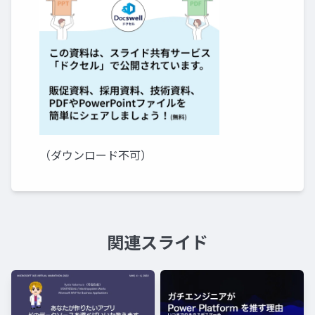
（ダウンロード不可）
関連スライド