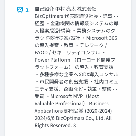
自己紹介 中村 亮太 株式会社
3.
BizOptimars 代表取締役社長 - 記事 - -
経歴 ・金融機関の情報系システムの導
入提案/設計構築 ・業務システムのク
ラウド移行提案/設計 ・Microsoft 365
の導入提案・教育 ・テレワーク /
BYOD / セキュリティコンサル ・
Power Platform （ローコード開発プ
ラットフォーム） の導入・教育支援
・多種多様な企業へのDX導入コンサル
・市民開発者の創出支援 ・社内コミュ
ニティ支援、企画など - 執筆・監修 - -
受賞 ・Microsoft MVP（Most
Valuable Professional） Business
Applications 部門受賞 (2020-2024)
2024/6/6 BizOptimars Co., Ltd. All
Rights Reserved. 3