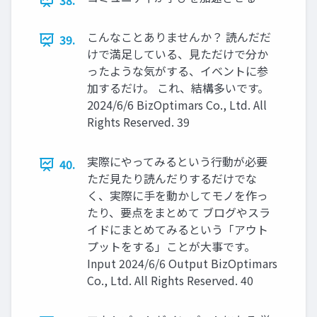
38.
こんなことありませんか？ 読んだだ
39.
けで満足している、見ただけで分か
ったような気がする、イベントに参
加するだけ。 これ、結構多いです。
2024/6/6 BizOptimars Co., Ltd. All
Rights Reserved. 39
実際にやってみるという行動が必要
40.
ただ見たり読んだりするだけでな
く、実際に手を動かしてモノを作っ
たり、要点をまとめて ブログやスラ
イドにまとめてみるという「アウト
プットをする」ことが大事です。
Input 2024/6/6 Output BizOptimars
Co., Ltd. All Rights Reserved. 40