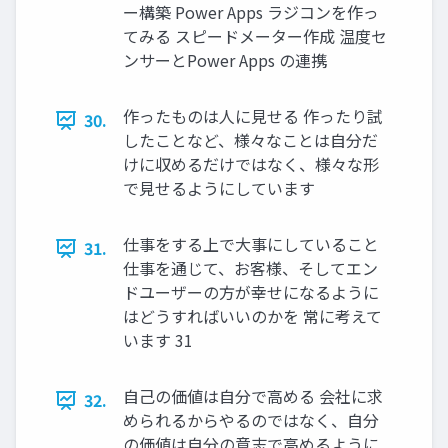
ー構築 Power Apps ラジコンを作っ
てみる スピードメーター作成 温度セ
ンサーとPower Apps の連携
作ったものは人に見せる 作ったり試
30.
したことなど、様々なことは自分だ
けに収めるだけではなく、様々な形
で見せるようにしています
仕事をする上で大事にしていること
31.
仕事を通じて、お客様、そしてエン
ドユーザーの方が幸せになるように
はどうすればいいのかを 常に考えて
います 31
自己の価値は自分で高める 会社に求
32.
められるからやるのではなく、自分
の価値は自分の意志で高めるように