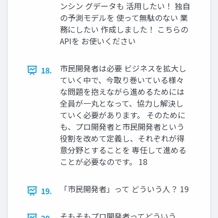
ンシン グデータも 活用したい！ 独自
の予測モデルを 使って無駄のない 業
務にしたい 作成しました！ こちらの
APIを お使いください
市民開発者は必要 ビジネスを拡大し
18.
ていく中で、今取り巻いている様々
な問題を抱えながら進めるためには
全員が一丸となって、協力し解決し
ていく必要があります。 そのために
も、プロ開発者と市民開発者という
役割を改めて定義し、それぞれが得
意分野とすることを 専任して進める
ことが必要なのです。 18
「市民開発者」って どういう人？ 19
19.
そもそもプロ開発者ってどういう