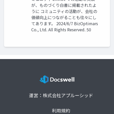
が、ものづくり白書に掲載されたよ
うに コミュニティの活動が、会社の
価値向上につながることも往々にし
てあります。 2024/6/7 BizOptimars
Co., Ltd. All Rights Reserved. 50
運営：株式会社アプルーシッド
利用規約