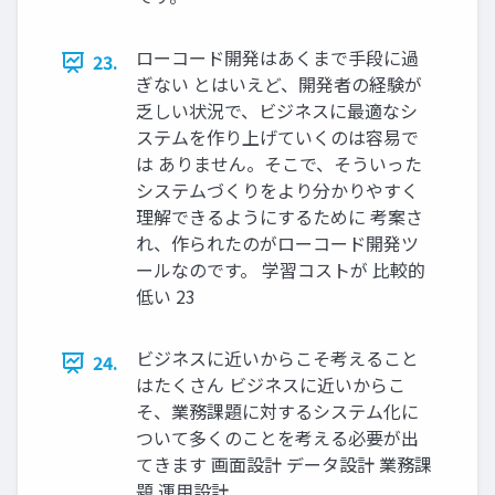
ローコード開発はあくまで手段に過
23.
ぎない とはいえど、開発者の経験が
乏しい状況で、ビジネスに最適なシ
ステムを作り上げていくのは容易で
は ありません。そこで、そういった
システムづくりをより分かりやすく
理解できるようにするために 考案さ
れ、作られたのがローコード開発ツ
ールなのです。 学習コストが 比較的
低い 23
ビジネスに近いからこそ考えること
24.
はたくさん ビジネスに近いからこ
そ、業務課題に対するシステム化に
ついて多くのことを考える必要が出
てきます 画面設計 データ設計 業務課
題 運用設計