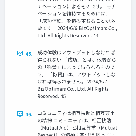
チベーションによるものです。 モチ
ベーションを維持するためには、
「成功体験」を積み重ねることが必
要です。 2024/6/6 BizOptimars Co.,
Ltd. All Rights Reserved. 44
成功体験はアウトプットしなければ
45.
得られない 「成功」とは、他者から
の「称賛」によって得られるもので
す。 「称賛」は、アウトプットしな
ければ得られません。 2024/6/7
BizOptimars Co., Ltd. All Rights
Reserved. 45
コミュニティは相互扶助と相互尊重
46.
の精神 コミュニティは、相互扶助
（Mutual Aid）と相互尊重（Mutual
Respect）の精神に基づき 困ってい