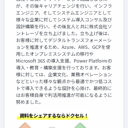
が、その後キャリアチェンジを行い、インフラ
エンジニア、そしてシステムエンジニアとして
様々な企業に対してシステム導入コンサル及び
設計構築を行い、その後友人と共に株式会社ソ
ントレーゾを立ち上げました。立ち上げ後は、
お客様に対してデジタルトランスフォーメーシ
ョンを推進するため、Azure、AWS、GCPを使
用したオンプレミスシステムの移行や
Microsoft 365 の導入支援、Power Platformの
導入・教育・構築支援を行っております。お客
様に対しては、企業文化、業務オペレーション
などといった様々な観点から最適でかつ低コス
トで導入できるような設計を心掛け、最終的に
はお客様自身で利活用推進が可能になるように
努めました。