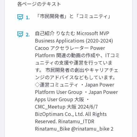
各ページのテキスト
「市民開発者」と「コミュニティ」
1.
自己紹介 りなたむ Microsoft MVP
2.
Business Applications (2020-2024)
Cacoo アクセラレーター Power
Platform 関連の動画の作成や、ITコミ
ュニティの支援や運営を行っていま
す。 市民開発者の創出やキャリアチェ
ンジのアドバイスなどもしています。
◇運営コミュニティ ・Japan Power
Platform User Group ・Japan Power
Apps User Group 大阪 ・
CMC_Meetup 大阪 2024/6/7
BizOptimars Co., Ltd. All Rights
Reserved. Rinatamu_ITDR
Rinatamu_Bike @rinatamu_bike 2