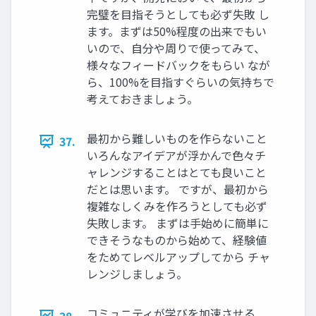
完璧を目指そうとしても必ず失敗 し
ます。まずは50%程度の出来でもい
いので、自分や周りで使ってみて、
様々なフィードバックをもらい なが
ら、100%を目指すぐらいの気持ちで
考えておきましょう。
最初から難しいものを作らないこと
37.
いろんなアイデアが浮かんで色々チ
ャレンジすることはとても良いこと
だとは思います。 ですが、最初から
複雑なしくみを作ろうとしても必ず
失敗します。 まずは手始めに簡単に
できそうなものから始めて、経験値
をためてレベルアップしてから チャ
レンジしましょう。
コミュニティが学びを加速させる