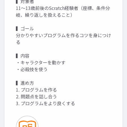
▍対象者
11～13歳前後のScratch経験者（座標、条件分
岐、繰り返しを扱えること）
▍ゴール
分かりやすいプログラムを作るコツを身につけ
る
▍内容
・キャラクターを動かす
・必殺技を使う
▍進め方
1. プログラムを作る
2. 問題点を話し合う
3. プログラムをより良くする