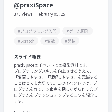
@praxiSpace
378 Views
February 05, 25
#プログラミング入門
#ゲーム開発
#Scratch
#変数
#関数
スライド概要
praxiSpaceのイベントでの投影資料です。
プログラミングスキルを向上させるうえで、
「変更しやすさ」「理解しやすさ」を意識する
ことはとても大切です。このイベントでは、プ
ログラムを作り、改良点を探しながら作ったプ
ログラムをブラッシュアップするコツを紹介し
ます。