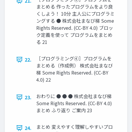
21.
まとめる 作ったプログラムをより良
くしよう！ 10分 主人公にプログラミ
ングする ● 株式会社まなび梯 Some
Rights Reserved. (CC-BY 4.0) ブロッ
ク定義を使って プログラムをまとめ
る 21
［プログラミング④］プログラムを
22.
まとめる（作成例） 株式会社まなび
梯 Some Rights Reserved. (CC-BY
4.0) 22
おわりに ● ● ● 株式会社まなび梯
23.
Some Rights Reserved. (CC-BY 4.0)
まとめ ふり返り ご案内 23
まとめ 変えやすく理解しやすいプロ
24.