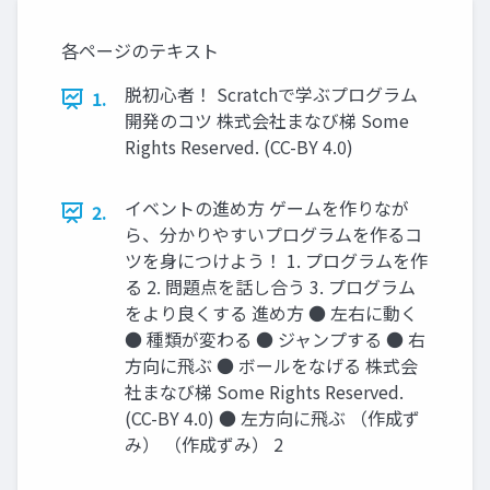
各ページのテキスト
脱初心者！ Scratchで学ぶプログラム
1.
開発のコツ 株式会社まなび梯 Some
Rights Reserved. (CC-BY 4.0)
イベントの進め方 ゲームを作りなが
2.
ら、分かりやすいプログラムを作るコ
ツを身につけよう！ 1. プログラムを作
る 2. 問題点を話し合う 3. プログラム
をより良くする 進め方 ● 左右に動く
● 種類が変わる ● ジャンプする ● 右
方向に飛ぶ ● ボールをなげる 株式会
社まなび梯 Some Rights Reserved.
(CC-BY 4.0) ● 左方向に飛ぶ （作成ず
み） （作成ずみ） 2