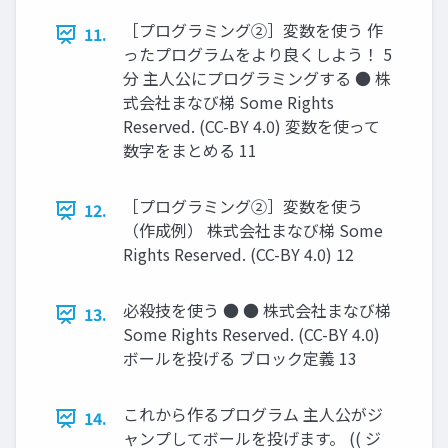
［プログラミング②］変数を使う 作
11.
ったプログラムをより良くしよう！ 5
分 主人公にプログラミングする ● 株
式会社まなび梯 Some Rights
Reserved. (CC-BY 4.0) 変数を使って
数字をまとめる 11
［プログラミング②］変数を使う
12.
（作成例） 株式会社まなび梯 Some
Rights Reserved. (CC-BY 4.0) 12
必殺技を使う ● ● 株式会社まなび梯
13.
Some Rights Reserved. (CC-BY 4.0)
ボールを投げる ブロック定義 13
これから作るプログラム 主人公がジ
14.
ャンプしてボールを投げます。 (( ジ