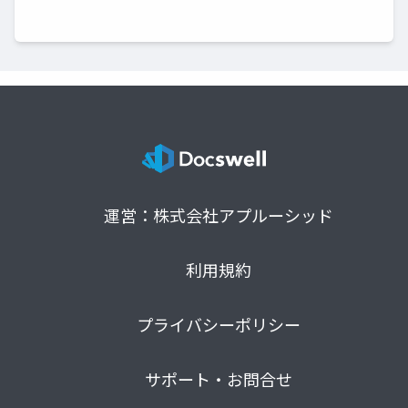
運営：株式会社アプルーシッド
利用規約
プライバシーポリシー
サポート・お問合せ