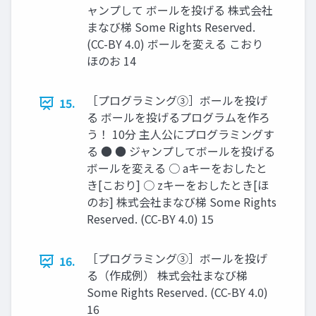
ャンプして ボールを投げる 株式会社
まなび梯 Some Rights Reserved.
(CC-BY 4.0) ボールを変える こおり
ほのお 14
［プログラミング③］ボールを投げ
15.
る ボールを投げるプログラムを作ろ
う！ 10分 主人公にプログラミングす
る ● ● ジャンプしてボールを投げる
ボールを変える ○ aキーをおしたと
き[こおり] ○ zキーをおしたとき[ほ
のお] 株式会社まなび梯 Some Rights
Reserved. (CC-BY 4.0) 15
［プログラミング③］ボールを投げ
16.
る（作成例） 株式会社まなび梯
Some Rights Reserved. (CC-BY 4.0)
16