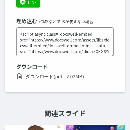
LINE
埋め込む
»CMSなどでJSが使えない場合
ダウンロード
ダウンロード(pdf - 2.02MB)
関連スライド