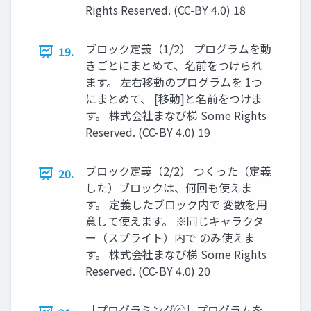
Rights Reserved. (CC-BY 4.0) 18
ブロック定義（1/2） プログラムを動
19.
きごとにまとめて、名前をつけられ
ます。 左右移動のプログラムを 1つ
にまとめて、 [移動]と名前をつけま
す。 株式会社まなび梯 Some Rights
Reserved. (CC-BY 4.0) 19
ブロック定義（2/2） つくった（定義
20.
した）ブロックは、何回も使えま
す。 定義したブロック内で 変数を用
意して使えます。 ※同じキャラクタ
ー（スプライト）内で のみ使えま
す。 株式会社まなび梯 Some Rights
Reserved. (CC-BY 4.0) 20
［プログラミング④］プログラムを