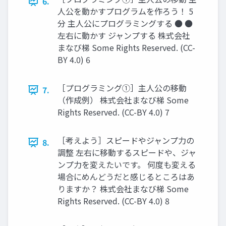
6.
人公を動かすプログラムを作ろう！ 5
分 主人公にプログラミングする ● ●
左右に動かす ジャンプする 株式会社
まなび梯 Some Rights Reserved. (CC-
BY 4.0) 6
［プログラミング①］主人公の移動
7.
（作成例） 株式会社まなび梯 Some
Rights Reserved. (CC-BY 4.0) 7
［考えよう］スピードやジャンプ力の
8.
調整 左右に移動するスピードや、ジャ
ンプ力を変えたいです。 何度も変える
場合にめんどうだと感じるところはあ
りますか？ 株式会社まなび梯 Some
Rights Reserved. (CC-BY 4.0) 8