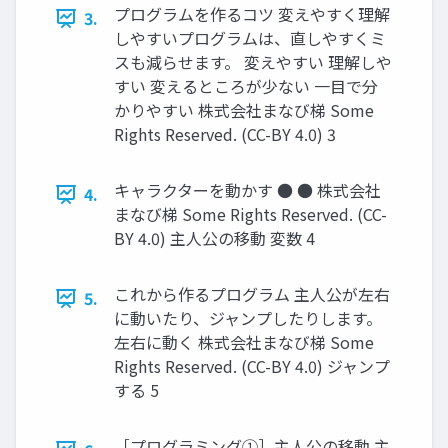
プログラムを作るコツ 変えやすく理解
3.
しやすいプログラムは、直しやすくミ
スも減らせます。 変えやすい 理解しや
すい 変えるところが少ない 一目で分
かりやすい 株式会社まなび梯 Some
Rights Reserved. (CC-BY 4.0) 3
キャラクターを動かす ● ● 株式会社
4.
まなび梯 Some Rights Reserved. (CC-
BY 4.0) 主人公の移動 変数 4
これから作るプログラム 主人公が左右
5.
に動いたり、ジャンプしたりします。
左右に動く 株式会社まなび梯 Some
Rights Reserved. (CC-BY 4.0) ジャンプ
する 5
［プログラミング①］主人公の移動 主