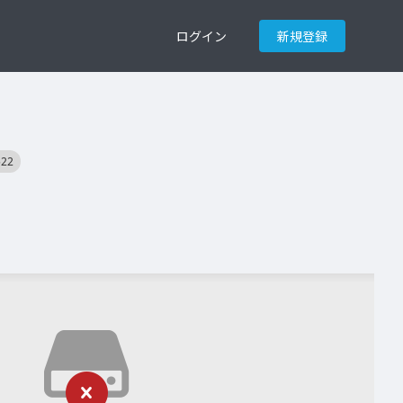
ログイン
新規登録