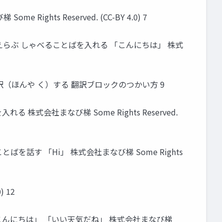
s Reserved. (CC-BY 4.0) 7
らぶ しゃべることばを入れる 「こんにちは」 株式
とばを翻訳（ほんや く）する 翻訳ブロックのつかい方 9
会社まなび梯 Some Rights Reserved.
す 「Hi」 株式会社まなび梯 Some Rights
 12
んにちは」 「いい天気だね」 株式会社まなび梯