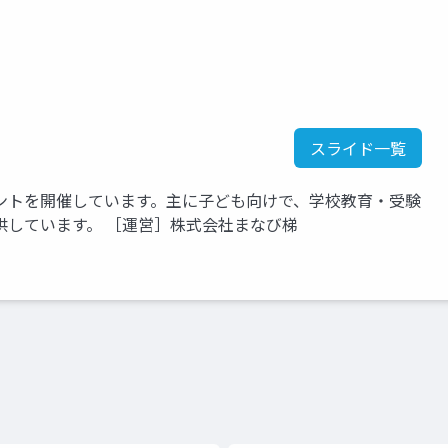
スライド一覧
ントを開催しています。主に子ども向けで、学校教育・受験
供しています。 ［運営］株式会社まなび梯