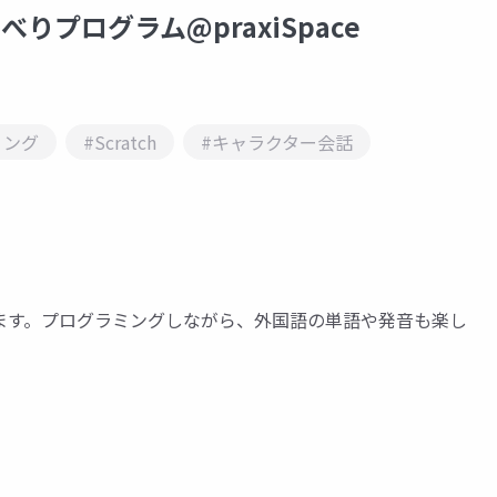
べりプログラム@praxiSpace
ミング
#Scratch
#キャラクター会話
ます。プログラミングしながら、外国語の単語や発音も楽し