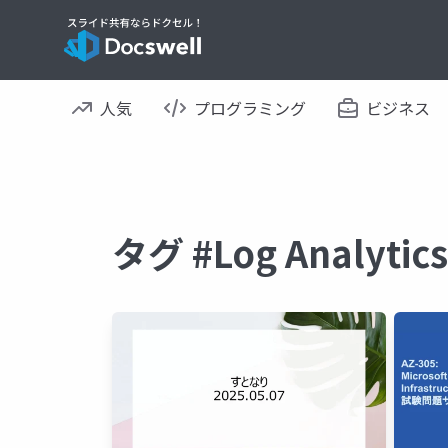
人気
プログラミング
ビジネス
タグ #Log Analy