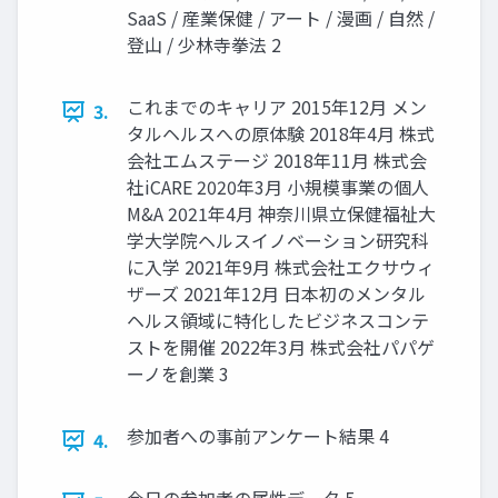
SaaS / 産業保健 / アート / 漫画 / 自然 /
登山 / 少林寺拳法 2
これまでのキャリア 2015年12月 メン
3.
タルヘルスへの原体験 2018年4月 株式
会社エムステージ 2018年11月 株式会
社iCARE 2020年3月 小規模事業の個人
M&A 2021年4月 神奈川県立保健福祉大
学大学院ヘルスイノベーション研究科
に入学 2021年9月 株式会社エクサウィ
ザーズ 2021年12月 日本初のメンタル
ヘルス領域に特化したビジネスコンテ
ストを開催 2022年3月 株式会社パパゲ
ーノを創業 3
参加者への事前アンケート結果 4
4.