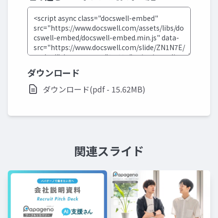
ダウンロード
ダウンロード(pdf - 15.62MB)
関連スライド