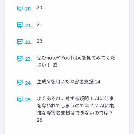
20
20.
21
21.
22
22.
ぜひnoteやYouTubeを見てみてくだ
23.
さい！ 23
生成AIを用いた障害者支援 24
24.
よくあるAIに対する疑問 1. AIに仕事
25.
を奪われてしまうのでは？ 2. AIに複
雑な障害者支援はできないのでは？
25