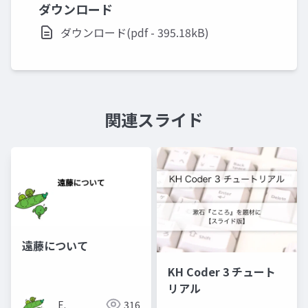
ダウンロード
ダウンロード(pdf - 395.18kB)
関連スライド
遠藤について
KH Coder 3 チュート
リアル
E.
316