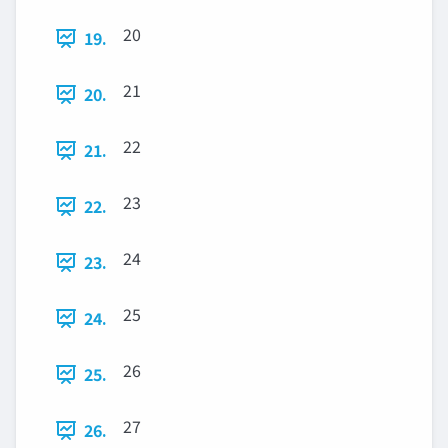
20
19.
21
20.
22
21.
23
22.
24
23.
25
24.
26
25.
27
26.