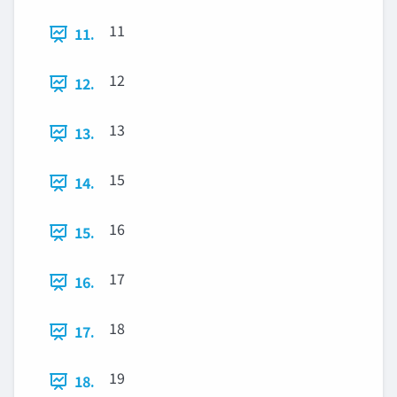
11
11.
12
12.
13
13.
15
14.
16
15.
17
16.
18
17.
19
18.