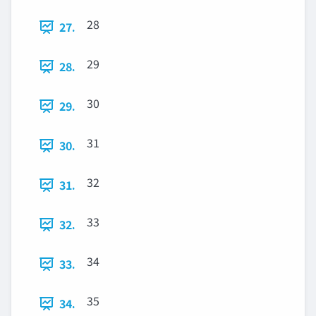
28
27.
29
28.
30
29.
31
30.
32
31.
33
32.
34
33.
35
34.