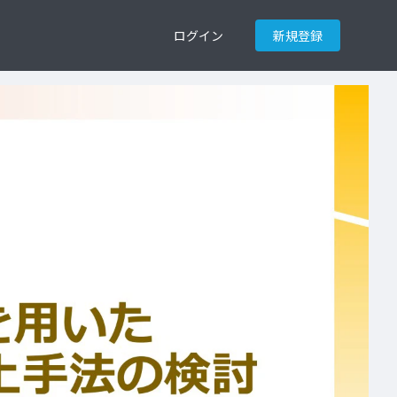
ログイン
新規登録