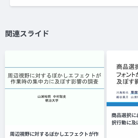
関連スライド
商品選択に
択行動に及
周辺視野に対するぼかしエフェクトが作