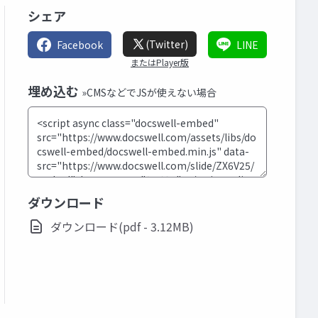
シェア
(Twitter)
Facebook
LINE
またはPlayer版
埋め込む
»CMSなどでJSが使えない場合
ダウンロード
ダウンロード(pdf - 3.12MB)