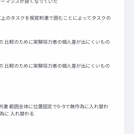
ォーマンスが良くなっていた
PC上のタスクを視覚刺激で囲むことによってタスクの
の 比較のために実験協力者の個人差が出にくいもの
の 比較のために実験協力者の個人差が出にくいもの
字刺激 範囲全体に位置固定で0~9で無作為に入れ替わ
作為に 入れ替わる