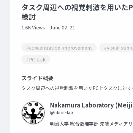
タスク周辺への視覚刺激を用いたP
検討
1.6K Views
June 02, 21
#concentration improvement
#visual stim
#PC task
スライド概要
タスク周辺への視覚刺激を用いたPC上タスクに対す
Nakamura Laboratory (Meiji
@nkmr-lab
明治大学 総合数理学部 先端メディア