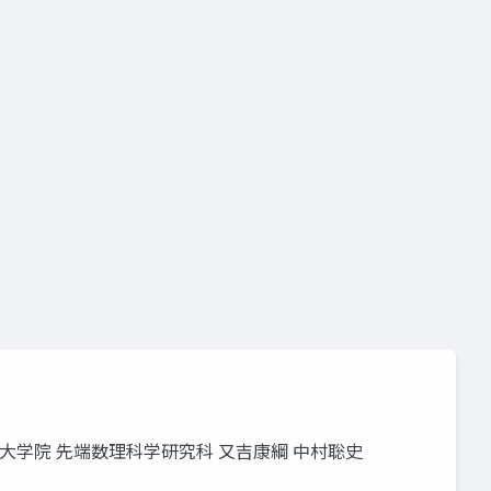
学大学院 先端数理科学研究科 又吉康綱 中村聡史