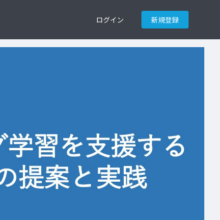
ログイン
新規登録