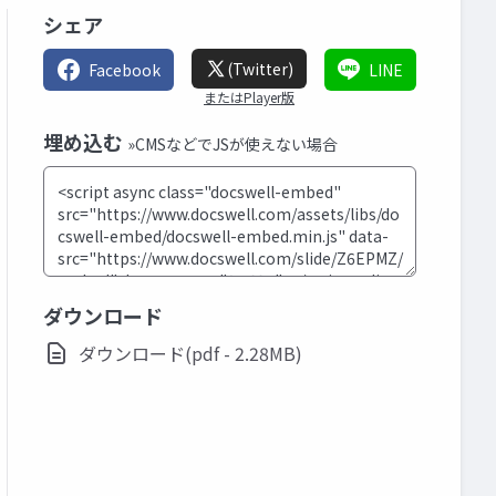
シェア
(Twitter)
Facebook
LINE
またはPlayer版
埋め込む
»CMSなどでJSが使えない場合
ダウンロード
ダウンロード(pdf - 2.28MB)