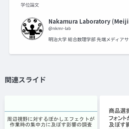
学位論文
Nakamura Laboratory (Meiji
@nkmr-lab
明治大学 総合数理学部 先端メディア
関連スライド