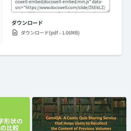
ダウンロード
ダウンロード(pdf - 1.06MB)