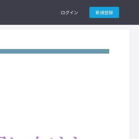
ログイン
新規登録