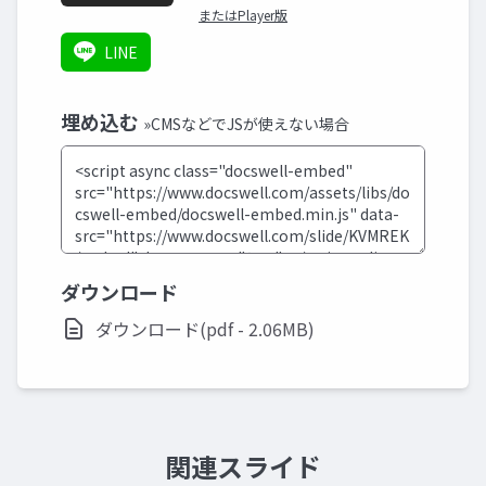
またはPlayer版
LINE
埋め込む
»CMSなどでJSが使えない場合
ダウンロード
ダウンロード(pdf - 2.06MB)
関連スライド