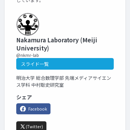
しています。
Nakamura Laboratory (Meiji
University)
@nkmr-lab
スライド一覧
明治大学 総合数理学部 先端メディアサイエン
ス学科 中村聡史研究室
シェア
Facebook
(Twitter)