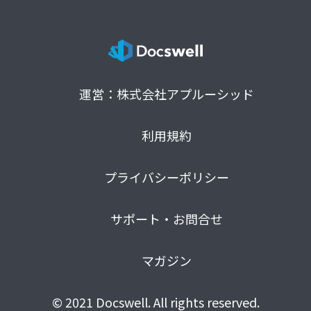
運営：株式会社アプルーシッド
利用規約
プライバシーポリシー
サポート・お問合せ
マガジン
© 2021 Docswell. All rights reserved.