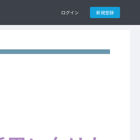
ログイン
新規登録