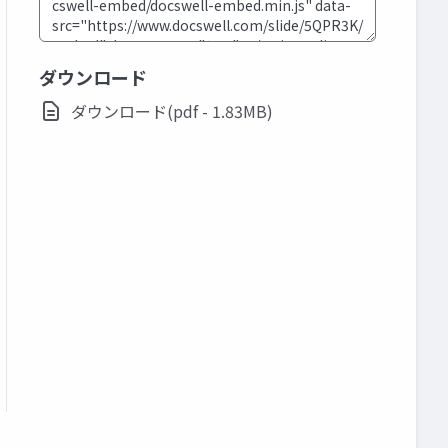
ダウンロード
ダウンロード(pdf - 1.83MB)