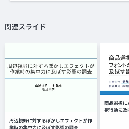
関連スライド
商品選択に
択行動に及
周辺視野に対するぼかしエフェクトが作
業時の集中力に及ぼす影響の調査