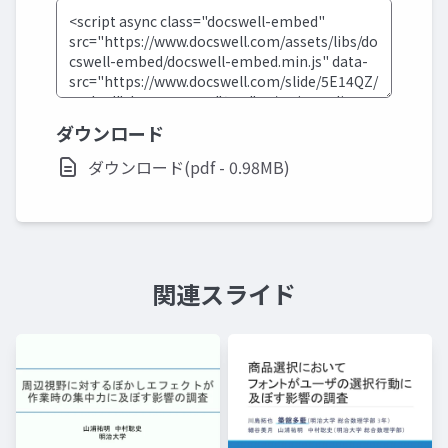
ダウンロード
ダウンロード(pdf - 0.98MB)
関連スライド