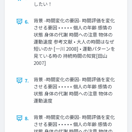
したい！
背景 -時間変化の要因- 時間評価を変化
6.
させる要因 • • • • • 個人の年齢 感情の
状態 身体の代謝 時間への注意 物体の
運動速度 参考文献 • 大人の時間はなぜ
短いのか [一川 2008] • 運動パターンを
見ている時の 持続時間の知覚[田山
2007]
背景 -時間変化の要因- 時間評価を変化
7.
させる要因 • • • • • 個人の年齢 感情の
状態 身体の代謝 時間への注意 物体の
運動速度
背景 -時間変化の要因- 時間評価を変化
8.
させる要因 • • • • • 個人の年齢 感情の
状態 身体の代謝 時間への注意 物体の