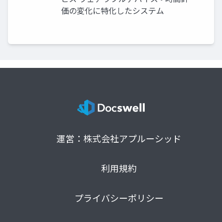
価の変化に特化したシステム
運営：株式会社アプルーシッド
利用規約
プライバシーポリシー