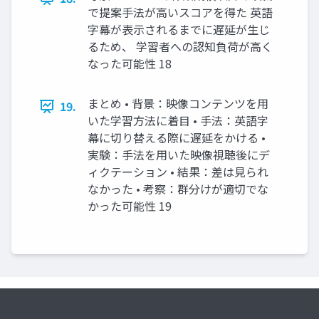
で提案手法が高いスコアを得た 英語
字幕が表示されるまでに遅延が生じ
るため、 学習者への認知負荷が高く
なった可能性 18
まとめ • 背景：映像コンテンツを用
19.
いた学習方法に着目 • 手法：英語字
幕に切り替える際に遅延をかける •
実験：手法を用いた映像視聴後にデ
ィクテーション • 結果：差は見られ
なかった • 考察：群分けが適切でな
かった可能性 19