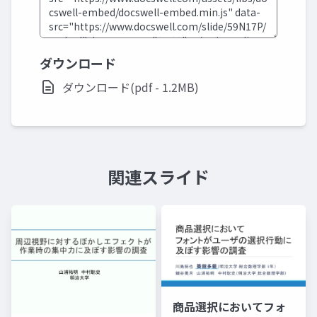
ダウンロード
ダウンロード(pdf - 1.2MB)
関連スライド
商品選択においてフォ