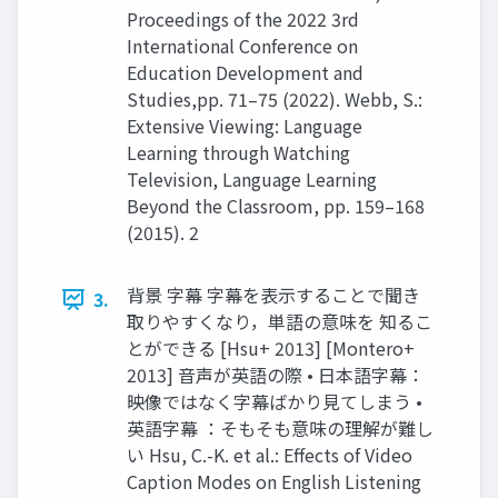
Proceedings of the 2022 3rd
International Conference on
Education Development and
Studies,pp. 71–75 (2022). Webb, S.:
Extensive Viewing: Language
Learning through Watching
Television, Language Learning
Beyond the Classroom, pp. 159–168
(2015). 2
背景 字幕 字幕を表示することで聞き
3.
取りやすくなり，単語の意味を 知るこ
とができる [Hsu+ 2013] [Montero+
2013] 音声が英語の際 • 日本語字幕：
映像ではなく字幕ばかり見てしまう •
英語字幕 ：そもそも意味の理解が難し
い Hsu, C.-K. et al.: Eﬀects of Video
Caption Modes on English Listening