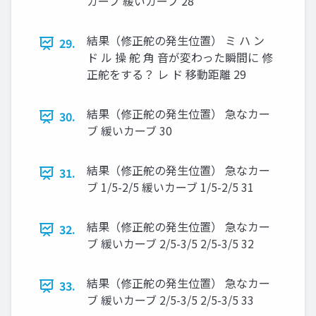
カーブ 緩いカーブ 28
結果（修正舵の発⽣位置） ミ ハ ン
29.
ド ル 操 舵 ⾓ ⾳が変わった瞬間に 修
正舵をする？ レ ド 移動距離 29
結果（修正舵の発⽣位置） 急なカー
30.
ブ 緩いカーブ 30
結果（修正舵の発⽣位置） 急なカー
31.
ブ 1/5-2/5 緩いカーブ 1/5-2/5 31
結果（修正舵の発⽣位置） 急なカー
32.
ブ 緩いカーブ 2/5-3/5 2/5-3/5 32
結果（修正舵の発⽣位置） 急なカー
33.
ブ 緩いカーブ 2/5-3/5 2/5-3/5 33