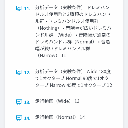
分析データ（実験条件） ドレミハン
11.
ドル⾮使⽤群と3種類のドレミハンド
ル群 • ドレミハンドル⾮使⽤群
（Nothing） • ⾳階幅が広いドレミハ
ンドル群 （Wide） • ⾳階幅が通常の
ドレミハンドル群（Normal） • ⾳階
幅が狭いドレミハンドル群
（Narrow） 11
分析データ（実験条件） Wide 180度
12.
で1オクターブ Normal 90度で1オク
ターブ Narrow 45度で1オクターブ 12
⾛⾏動画（Wide） 13
13.
⾛⾏動画（Normal） 14
14.