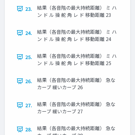
結果（各⾳階の最⼤持続距離） ミ ハ
23.
ン ド ル 操 舵 ⾓ レ ド 移動距離 23
結果（各⾳階の最⼤持続距離） ミ ハ
24.
ン ド ル 操 舵 ⾓ レ ド 移動距離 24
結果（各⾳階の最⼤持続距離） ミ ハ
25.
ン ド ル 操 舵 ⾓ レ ド 移動距離 25
結果（各⾳階の最⼤持続距離） 急な
26.
カーブ 緩いカーブ 26
結果（各⾳階の最⼤持続距離） 急な
27.
カーブ 緩いカーブ 27
結果（各⾳階の最⼤持続距離） 急な
28.