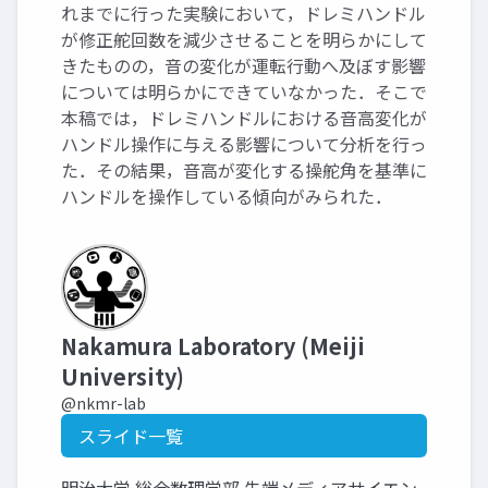
れまでに行った実験において，ドレミハンドル
が修正舵回数を減少させることを明らかにして
きたものの，音の変化が運転行動へ及ぼす影響
については明らかにできていなかった．そこで
本稿では，ドレミハンドルにおける音高変化が
ハンドル操作に与える影響について分析を行っ
た．その結果，音高が変化する操舵角を基準に
ハンドルを操作している傾向がみられた．
Nakamura Laboratory (Meiji
University)
@nkmr-lab
スライド一覧