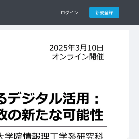
ログイン
新規登録