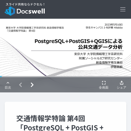
Ope
交通情報学特論 第4回
「PostgreSQL + PostGIS +