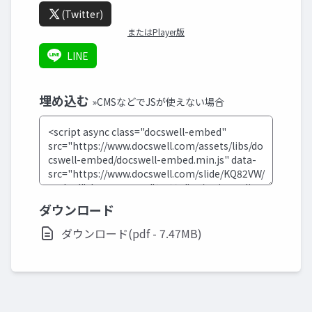
(Twitter)
またはPlayer版
LINE
埋め込む
»CMSなどでJSが使えない場合
ダウンロード
ダウンロード(pdf - 7.47MB)