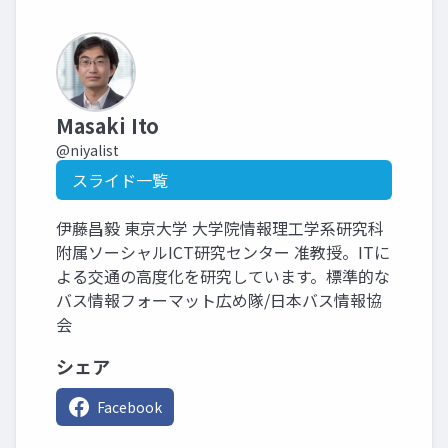
Masaki Ito
@niyalist
スライド一覧
伊藤昌毅 東京大学 大学院情報理工学系研究科
附属ソーシャルICT研究センター 准教授。ITに
よる交通の高度化を研究しています。標準的な
バス情報フォーマット広め隊/日本バス情報協
会
シェア
Facebook