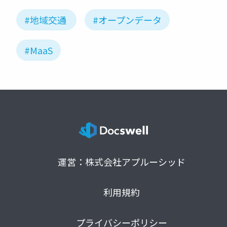
#地域交通
#オープンデータ
#MaaS
運営：株式会社アプルーシッド
利用規約
プライバシーポリシー