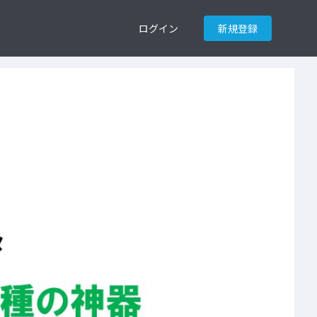
ログイン
新規登録