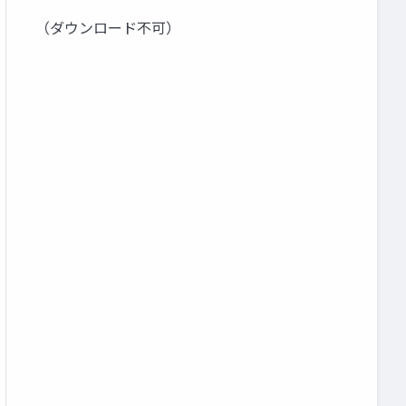
（ダウンロード不可）