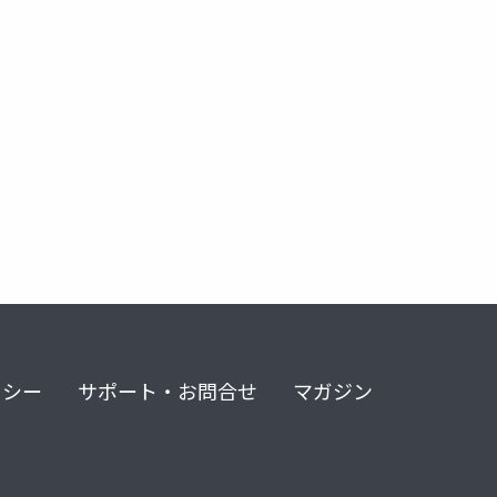
リシー
サポート・お問合せ
マガジン