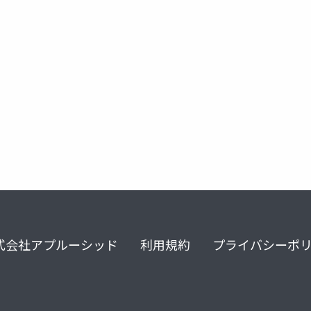
式会社アプルーシッド
利用規約
プライバシーポ