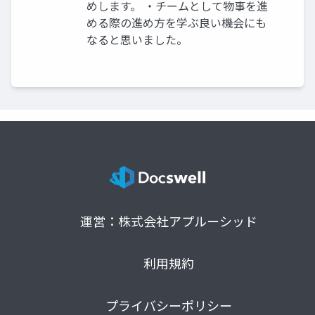
めします。 ・チームとして物事を進
める際の進め方を学ぶ良い機会にも
なると思いました。
運営：株式会社アプルーシッド
利用規約
プライバシーポリシー