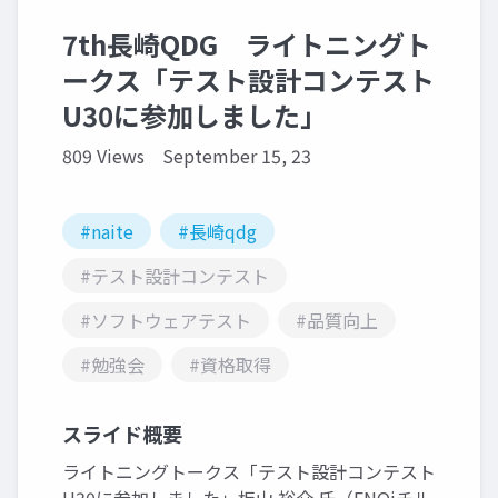
7th長崎QDG ライトニングト
ークス「テスト設計コンテスト
U30に参加しました」
809 Views
September 15, 23
#naite
#長崎qdg
#テスト設計コンテスト
#ソフトウェアテスト
#品質向上
#勉強会
#資格取得
スライド概要
ライトニングトークス「テスト設計コンテスト