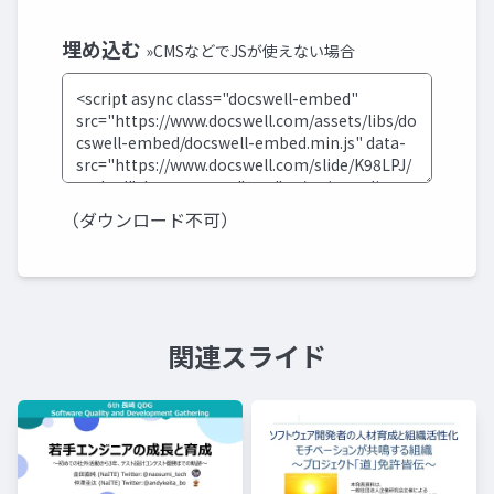
埋め込む
»CMSなどでJSが使えない場合
（ダウンロード不可）
関連スライド