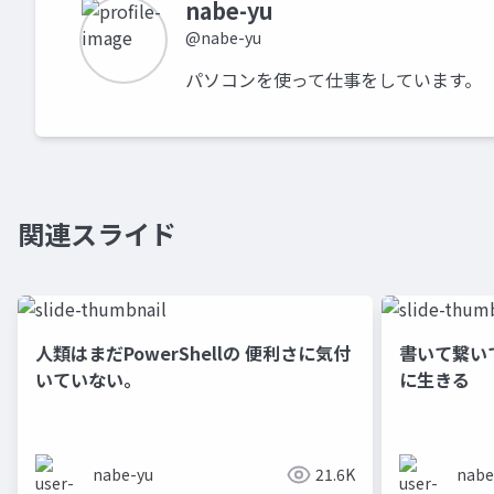
nabe-yu
@nabe-yu
パソコンを使って仕事をしています。
関連スライド
人類はまだPowerShellの 便利さに気付
書いて繋いで
いていない。
に生きる
nabe-yu
21.6K
nabe