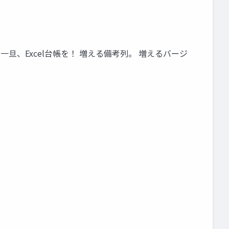
 一旦、Excel台帳を！ 増える備考列。 増えるバージ