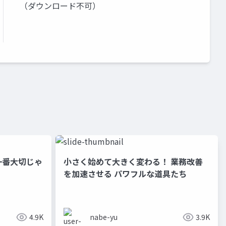
（ダウンロード不可）
一番大切じゃ
小さく始めて大きく変わる！ 業務改善
を加速させる パワフルな道具たち
4.9K
nabe-yu
3.9K