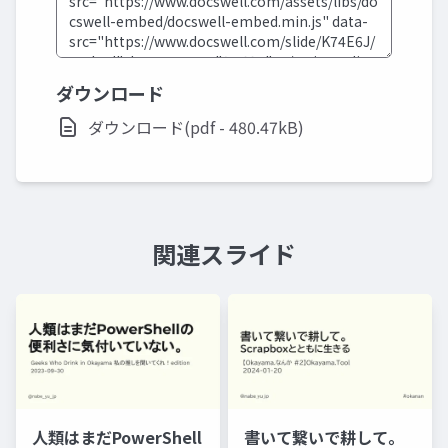
ダウンロード
ダウンロード(pdf - 480.47kB)
関連スライド
人類はまだPowerShell
書いて繋いで耕して。