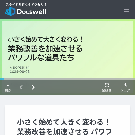
Ope
小さく始めて大きく変わる！
業務改善を加速させる パワフ