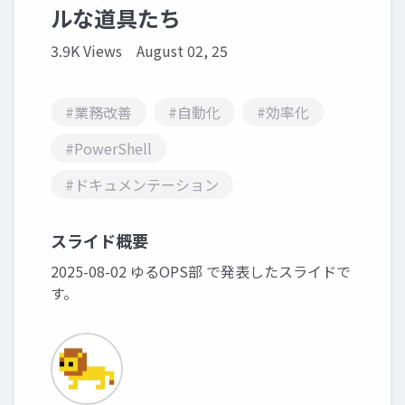
ルな道具たち
3.9K Views
August 02, 25
#業務改善
#自動化
#効率化
#PowerShell
#ドキュメンテーション
スライド概要
2025-08-02 ゆるOPS部 で発表したスライドで
す。