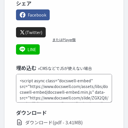
シェア
Facebook
(Twitter)
またはPlayer版
LINE
埋め込む
»CMSなどでJSが使えない場合
ダウンロード
ダウンロード(pdf - 3.41MB)