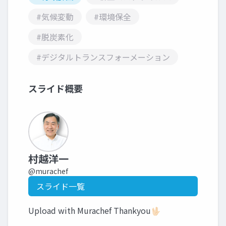
#気候変動
#環境保全
#脱炭素化
#デジタルトランスフォーメーション
スライド概要
村越洋一
@murachef
スライド一覧
Upload with Murachef Thankyou🖖🏻