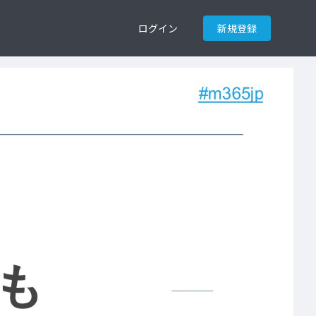
ログイン
新規登録