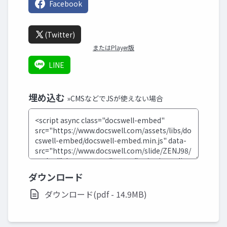
Facebook
(Twitter)
またはPlayer版
LINE
埋め込む
»CMSなどでJSが使えない場合
ダウンロード
ダウンロード(pdf - 14.9MB)