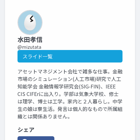
水田孝信
@mizutata
スライド一覧
アセットマネジメント会社で雑多な仕事。金融
市場のシミュレーション(人工市場)研究で人工
知能学会 金融情報学研究会(SIG-FIN)、IEEE
CIS CIFErに出入り。学部は気象大学校、修士
は理学、博士は工学。家内と２人暮らし。中学
生の娘は寮生活。発言は個人的なもので所属組
織とは関係ありません。
シェア