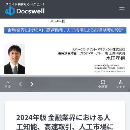
Ope
2024年版 金融業界における人
工知能、高速取引、人工市場に