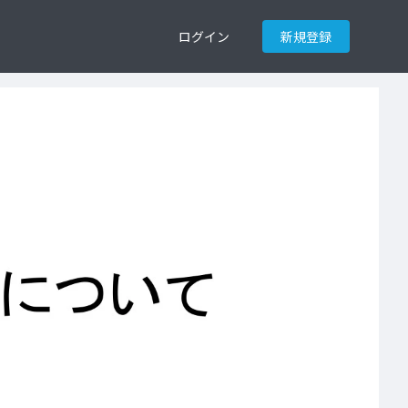
ログイン
新規登録