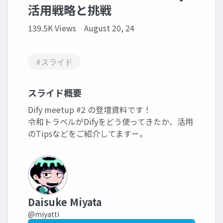
活用戦略と挑戦
139.5K Views
August 20, 24
#スライド
スライド概要
Dify meetup #2 の登壇資料です！
令和トラベルがDifyをどう使ってきたか、活用
のTipsなどをご紹介してますー。
Daisuke Miyata
@miyatti