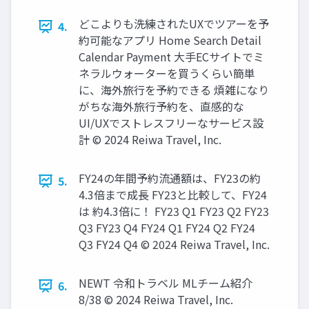
どこよりも洗練されたUXでツアーを予
4.
約可能なアプリ Home Search Detail
Calendar Payment 大手ECサイトでミ
ネラルウォーターを買うくらい簡単
に、海外旅行を予約できる 煩雑になり
がちな海外旅行予約を、直感的な
UI/UXでストレスフリーなサービス設
計 © 2024 Reiwa Travel, Inc.
FY24の年間予約流通額は、FY23の約
5.
4.3倍まで成長 FY23と比較して、FY24
は 約4.3倍に！ FY23 Q1 FY23 Q2 FY23
Q3 FY23 Q4 FY24 Q1 FY24 Q2 FY24
Q3 FY24 Q4 © 2024 Reiwa Travel, Inc.
NEWT 令和トラベル MLチーム紹介
6.
8/38 © 2024 Reiwa Travel, Inc.