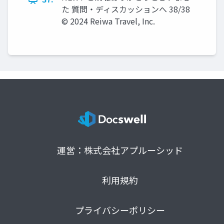
た 質問・ディスカッションへ 38/38
© 2024 Reiwa Travel, Inc.
運営：株式会社アプルーシッド
利用規約
プライバシーポリシー