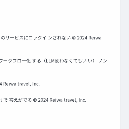
定のサービスにロックイ ンされない © 2024 Reiwa
はなくワークフロー化 する（LLM使わなくてもい い） ノン
travel, Inc.
でる © 2024 Reiwa travel, Inc.