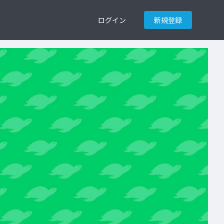
ログイン
新規登録