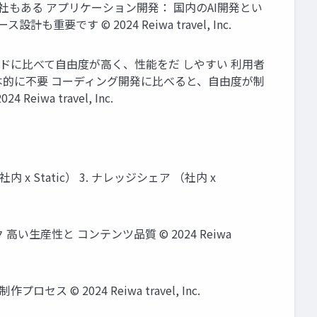
もある アプリケーション開発： 国内のAI開発とい
 © 2024 Reiwa travel, Inc.
ードに比べて自由度が高く、性能をだ しやすい 利用者
本的に不要 コーディング開発に比べると、自由度が制
 travel, Inc.
 x Static） 3. ナレッジシェア （社内 x
高い生産性と コンテンツ品質 © 2024 Reiwa
 © 2024 Reiwa travel, Inc.