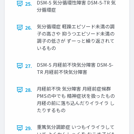
DSM-5 気分循環性障害 DSM-5-TR 気
25.
分循環症
気分循環症 軽躁エピソード未満の調
26.
子の高さや 抑うつエピソード未満の
調子の低さが ずーっと繰り返されて
いるもの
DSM-5 月経前不快気分障害 DSM-5-
27.
TR 月経前不快気分障害
月経前不快 気分障害 月経前症候群
28.
PMSの中でも 精神症状を扱ったもの
月経の前に落ち込んだりイライラ し
たりするもの
重篤気分調節症 いつもイライラして
29.