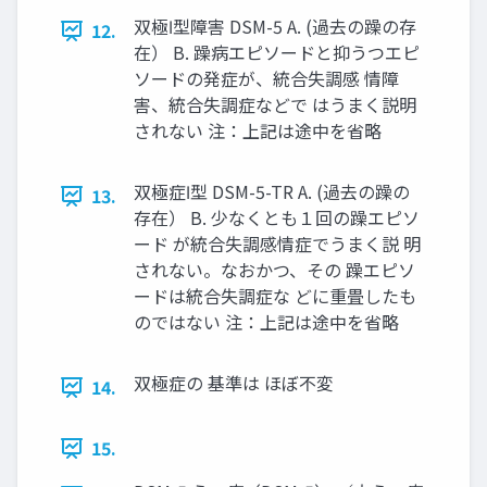
双極Ⅰ型障害 DSM-5 A. (過去の躁の存
12.
在） B. 躁病エピソードと抑うつエピ
ソードの発症が、統合失調感 情障
害、統合失調症などで はうまく説明
されない 注：上記は途中を省略
双極症Ⅰ型 DSM-5-TR A. (過去の躁の
13.
存在） B. 少なくとも１回の躁エピソ
ード が統合失調感情症でうまく説 明
されない。なおかつ、その 躁エピソ
ードは統合失調症な どに重畳したも
のではない 注：上記は途中を省略
双極症の 基準は ほぼ不変
14.
15.