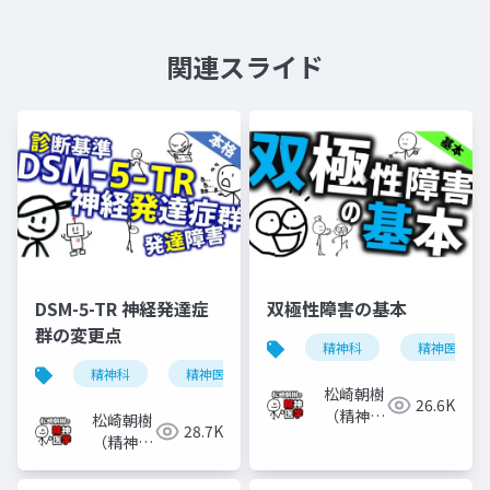
関連スライド
DSM-5-TR 神経発達症
双極性障害の基本
群の変更点
精神科
精神医学
精神科
精神医学
神経発達症群
発達障害
松崎朝樹
26.6K
（精神科
松崎朝樹
28.7K
医）
（精神科
医）