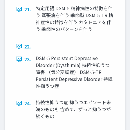
特定用語 DSM-5 精神病性の特徴を伴
21.
う 緊張病を伴う 季節型 DSM-5-TR 精
神症性の特徴を伴う カタトニアを伴
う 季節性のパターンを伴う
22.
DSM-5 Persistent Depressive
23.
Disorder (Dysthimia) 持続性抑うつ
障害 （気分変調症） DSM-5-TR
Persistent Depressive Disorder 持続
性抑うつ症
持続性抑うつ症 抑うつエピソード未
24.
満のものも 含めて、ずっと抑うつが
続くもの