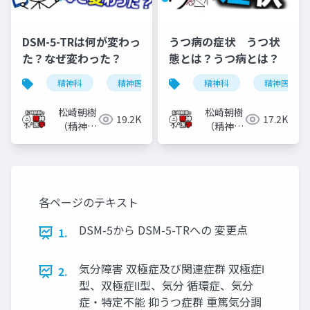
DSM-5-TRは何が変わっ
うつ病の症状 うつ状
た？なぜ変わった？
態とは？うつ病とは？
精神科
精神医学
dsm-5-tr
精神科
dsm-5
精神医学
松崎朝樹
松崎朝樹
19.2K
17.2K
（精神科
（精神科
医）
医）
各ページのテキスト
DSM-5から DSM-5-TRへの 変更点
1.
気分障害 双極症及び関連症群 双極症Ⅰ
2.
型、双極症Ⅱ型、気分 循環症、気分
症・特定不能 抑うつ症群 重篤気分調