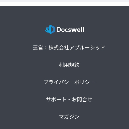
運営：株式会社アプルーシッド
利用規約
プライバシーポリシー
サポート・お問合せ
マガジン