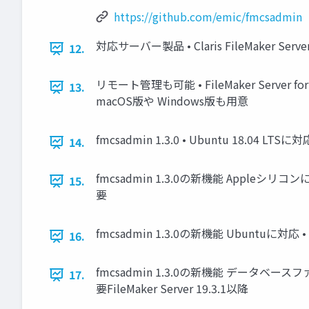
https://github.com/emic/fmcsadmin
対応サーバー製品 • Claris FileMaker Server 18 •
12.
リモート管理も可能 • FileMaker Server f
13.
macOS版や Windows版も用意
fmcsadmin 1.3.0 • Ubuntu 18.04 LTS
14.
fmcsadmin 1.3.0の新機能 Appleシリコン
15.
要
fmcsadmin 1.3.0の新機能 Ubuntuに対応 
16.
fmcsadmin 1.3.0の新機能 データベースフ
17.
要FileMaker Server 19.3.1以降