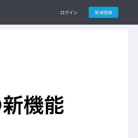
ログイン
新規登録