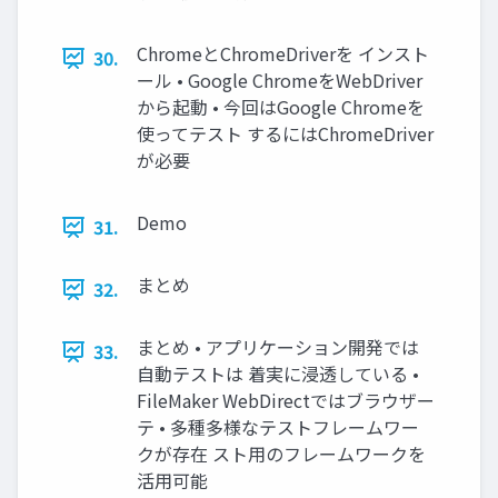
ChromeとChromeDriverを インスト
30.
ール • Google ChromeをWebDriver
から起動 • 今回はGoogle Chromeを
使ってテスト するにはChromeDriver
が必要
Demo
31.
まとめ
32.
まとめ • アプリケーション開発では
33.
自動テストは 着実に浸透している •
FileMaker WebDirectではブラウザー
テ • 多種多様なテストフレームワー
クが存在 スト用のフレームワークを
活用可能