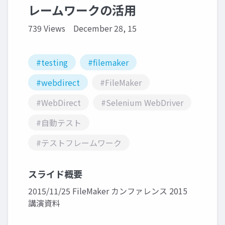
レームワークの活用
739 Views
December 28, 15
#testing
#filemaker
#webdirect
#FileMaker
#WebDirect
#Selenium WebDriver
#自動テスト
#テストフレームワーク
スライド概要
2015/11/25 FileMaker カンファレンス 2015
講演資料