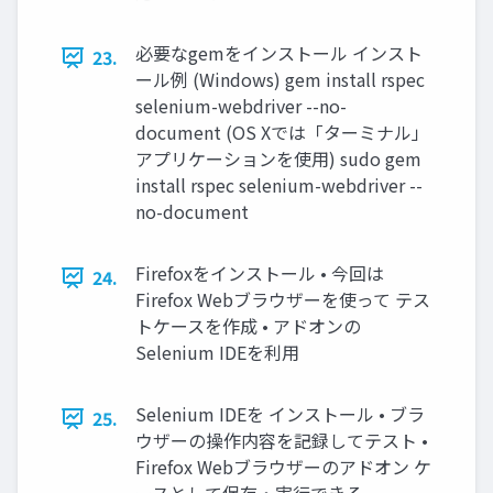
必要なgemをインストール インスト
23.
ール例 (Windows) gem install rspec
selenium-webdriver --no-
document (OS Xでは「ターミナル」
アプリケーションを使用) sudo gem
install rspec selenium-webdriver --
no-document
Firefoxをインストール • 今回は
24.
Firefox Webブラウザーを使って テス
トケースを作成 • アドオンの
Selenium IDEを利用
Selenium IDEを インストール • ブラ
25.
ウザーの操作内容を記録してテスト •
Firefox Webブラウザーのアドオン ケ