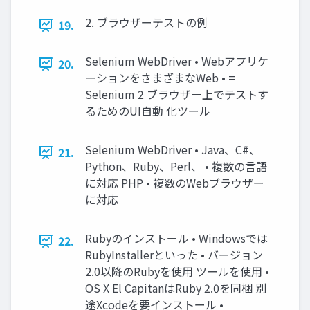
2. ブラウザーテストの例
19.
Selenium WebDriver • Webアプリケ
20.
ーションをさまざまなWeb • =
Selenium 2 ブラウザー上でテストす
るためのUI自動 化ツール
Selenium WebDriver • Java、C#、
21.
Python、Ruby、Perl、 • 複数の言語
に対応 PHP • 複数のWebブラウザー
に対応
Rubyのインストール • Windowsでは
22.
RubyInstallerといった • バージョン
2.0以降のRubyを使用 ツールを使用 •
OS X El CapitanはRuby 2.0を同梱 別
途Xcodeを要インストール •