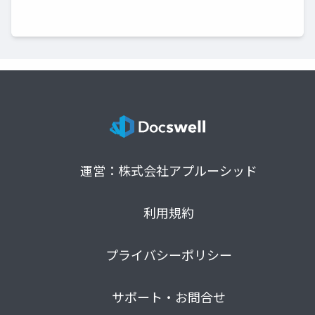
運営：株式会社アプルーシッド
利用規約
プライバシーポリシー
サポート・お問合せ