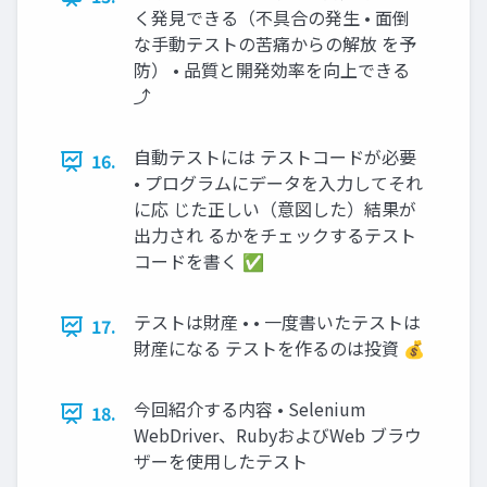
く発見できる（不具合の発生 • 面倒
な手動テストの苦痛からの解放 を予
防） • 品質と開発効率を向上できる
⤴
自動テストには テストコードが必要
16.
• プログラムにデータを入力してそれ
に応 じた正しい（意図した）結果が
出力され るかをチェックするテスト
コードを書く ✅
テストは財産 • • 一度書いたテストは
17.
財産になる テストを作るのは投資 💰
今回紹介する内容 • Selenium
18.
WebDriver、RubyおよびWeb ブラウ
ザーを使用したテスト