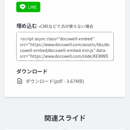
LINE
埋め込む
»CMSなどでJSが使えない場合
ダウンロード
ダウンロード(pdf - 3.67MB)
関連スライド