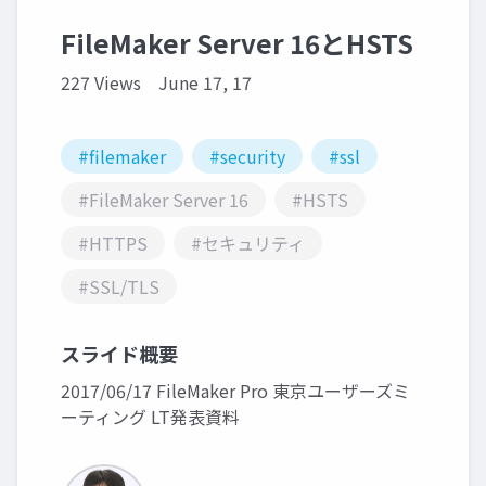
FileMaker Server 16とHSTS
227 Views
June 17, 17
#filemaker
#security
#ssl
#FileMaker Server 16
#HSTS
#HTTPS
#セキュリティ
#SSL/TLS
スライド概要
2017/06/17 FileMaker Pro 東京ユーザーズミ
ーティング LT発表資料