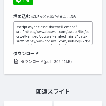
LINE
埋め込む
»CMSなどでJSが使えない場合
ダウンロード
ダウンロード(pdf - 309.41kB)
関連スライド