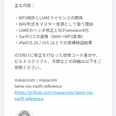
主な内容：
・MP3特許とLAMEライセンスの関係
・WAV形式をマスター音源として扱う理由
・LAMEのヘッダ修正とXCFramework化
・SwiftとCの連携（WAV→MP3変換）
・iPadOS 26 / iOS 18.3 での実機検証結果
iOS向けに修正を行なった改修コード差分や、
ビルドスクリプト、手順などの詳細は以下をご
参照ください。
masaconm / masacom
lame-ios-swift-reference
https://github.com/masaconm/lame-ios-
swift-reference