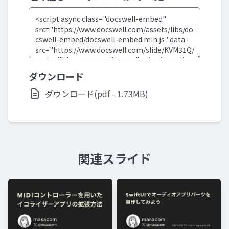
ダウンロード
ダウンロード(pdf - 1.73MB)
関連スライド