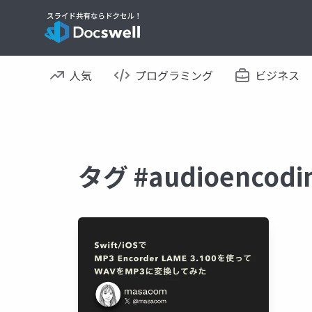
人気
プログラミング
ビジネス
タグ #audioenco