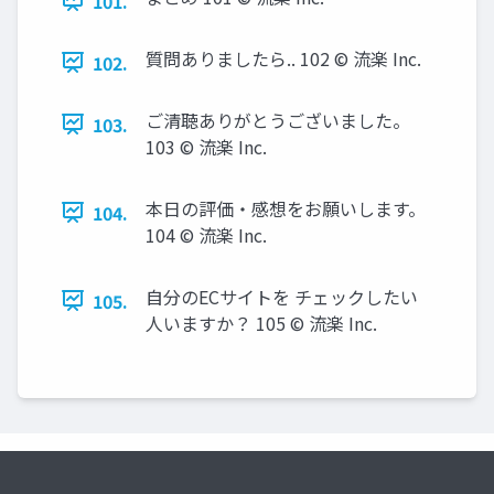
101.
質問ありましたら.. 102 © 流楽 Inc.
102.
ご清聴ありがとうございました。
103.
103 © 流楽 Inc.
本日の評価・感想をお願いします。
104.
104 © 流楽 Inc.
自分のECサイトを チェックしたい
105.
人いますか？ 105 © 流楽 Inc.