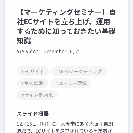
【マーケティングセミナー】自
社ECサイトを立ち上げ、運用
するために知っておきたい基礎
知識
579 Views
December 16, 25
#ECサイト
#Webマーケティング
#集客戦略
#ユーザー理解
#サイト最適化
スライド概要
12月15日（月）に、大阪市にある大阪産業創
造館で、ECサイトを運営されている事業者さ