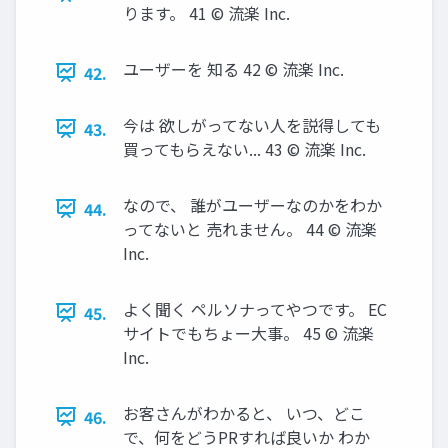
ります。 41 © 流楽 Inc.
ユーザーを 知る 42 © 流楽 Inc.
42.
今は 欲しがってない人を説得しても
43.
買ってもらえない... 43 © 流楽 Inc.
なので、 誰がユーザーなのかをわか
44.
ってないと 売れません。 44 © 流楽
Inc.
よく聞く ペルソナってやつです。 EC
45.
サイトでもちょー大事。 45 © 流楽
Inc.
お客さんがわかると、 いつ、どこ
46.
で、何をどうPRすれば良いか わか