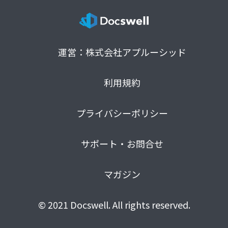
運営：株式会社アプルーシッド
利用規約
プライバシーポリシー
サポート・お問合せ
マガジン
© 2021 Docswell. All rights reserved.