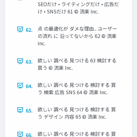
SEOだけ • ライティングだけ • 広告だ
け • SNSだけ 61 © 流楽 Inc.
点 の最適化が ダメな理由.. ユーザー
62.
の流れ に 沿ってないから 62 © 流楽
Inc.
欲しい 調べる 見つける 63 検討する
63.
買う © 流楽 Inc.
欲しい 調べる 見つける 検討する 買
64.
う 検索 広告 SNS 64 © 流楽 Inc.
欲しい 調べる 見つける 検討する 買
65.
う デザイン 内容 65 © 流楽 Inc.
欲しい 調べる 見つける 検討する 買
66.