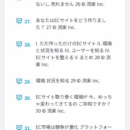
ないし 売れません 26 © 流楽 Inc.
あなたはECサイトをどう作りまし
27.
た？ 27 © 流楽 Inc.
I. ただ作っただけのECサイト II. 環境
28.
と状況を知る III. ユーザーを知る IV.
ECサイトを整える V. まとめ 28 © 流
楽 Inc.
環境 状況を知る 29 © 流楽 Inc.
29.
ECサイト取り巻く環境が 今、めっち
30.
ゃ変わってきてるの ご存知ですか？
30 © 流楽 Inc.
EC市場は競争が激化 プラットフォー
31.