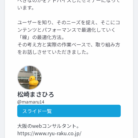
べきなのかをアドバイスしたセミナーになって
います。
ユーザーを知り、そのニーズを捉え、そこにコ
ンテンツとパフォーマンスで最適化していく
「線」の最適化方法。
その考え方と実際の作業ベースで、取り組み方
をお話しさせていただきました。
松崎まさひろ
@mamaru14
スライド一覧
大阪のwebコンサルタント。
https://www.ryu-raku.co.jp/