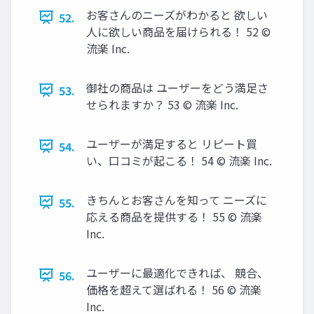
お客さんのニーズがわかると 欲しい
52.
人に欲しい商品を届けられる！ 52 ©
流楽 Inc.
御社の商品は ユーザーをどう満足さ
53.
せられますか？ 53 © 流楽 Inc.
ユーザーが満足すると リピート買
54.
い、口コミが起こる！ 54 © 流楽 Inc.
きちんとお客さんを知って ニーズに
55.
応える商品を提供する！ 55 © 流楽
Inc.
ユーザーに最適化できれば、 競合、
56.
価格を超えて選ばれる！ 56 © 流楽
Inc.