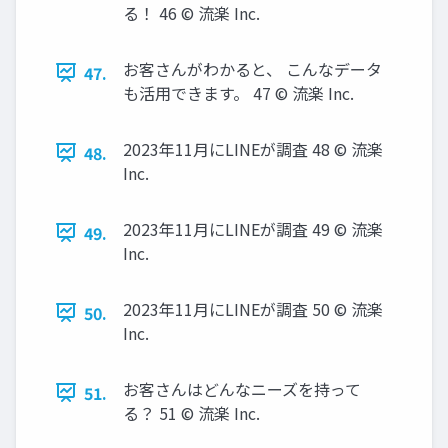
る！ 46 © 流楽 Inc.
お客さんがわかると、 こんなデータ
47.
も活用できます。 47 © 流楽 Inc.
2023年11月にLINEが調査 48 © 流楽
48.
Inc.
2023年11月にLINEが調査 49 © 流楽
49.
Inc.
2023年11月にLINEが調査 50 © 流楽
50.
Inc.
お客さんはどんなニーズを持って
51.
る？ 51 © 流楽 Inc.