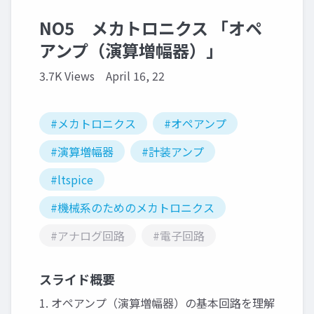
NO5 メカトロニクス 「オペ
アンプ（演算増幅器）」
3.7K Views
April 16, 22
#メカトロニクス
#オペアンプ
#演算増幅器
#計装アンプ
#ltspice
#機械系のためのメカトロニクス
#アナログ回路
#電子回路
スライド概要
1. オペアンプ（演算増幅器）の基本回路を理解