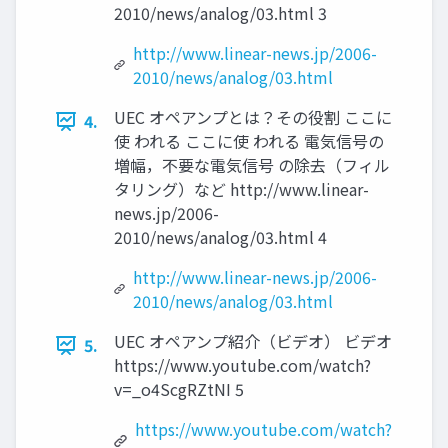
2010/news/analog/03.html 3
http://www.linear-news.jp/2006-
2010/news/analog/03.html
UEC オペアンプとは？その役割 ここに
4.
使 われる ここに使 われる 電気信号の
増幅，不要な電気信号 の除去（フィル
タリング）など http://www.linear-
news.jp/2006-
2010/news/analog/03.html 4
http://www.linear-news.jp/2006-
2010/news/analog/03.html
UEC オペアンプ紹介（ビデオ） ビデオ
5.
https://www.youtube.com/watch?
v=_o4ScgRZtNI 5
https://www.youtube.com/watch?