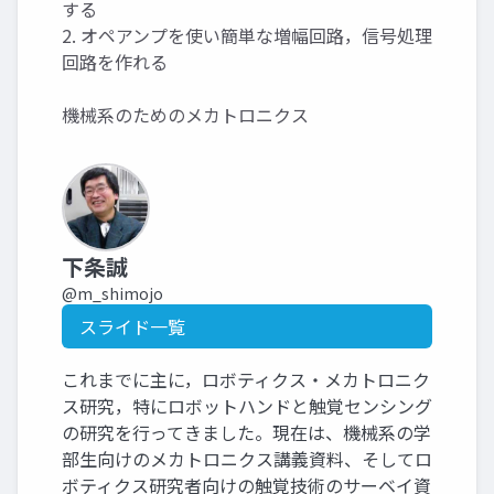
する
2. オペアンプを使い簡単な増幅回路，信号処理
回路を作れる
機械系のためのメカトロニクス
下条誠
@m_shimojo
スライド一覧
これまでに主に，ロボティクス・メカトロニク
ス研究，特にロボットハンドと触覚センシング
の研究を行ってきました。現在は、機械系の学
部生向けのメカトロニクス講義資料、そしてロ
ボティクス研究者向けの触覚技術のサーベイ資