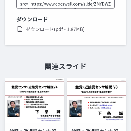
ダウンロード
ダウンロード(pdf - 1.87MB)
関連スライド
触覚・近接覚センサ解
触覚・近接覚センサ解