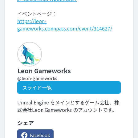
イベントページ：
https://leon-
gameworks.connpass.com/event/314627/
Leon Gameworks
@leon-gameworks
スライド一覧
Unreal Engine をメインとするゲーム会社、株
式会社Leon Gameworks のアカウントです。
シェア
Facebook