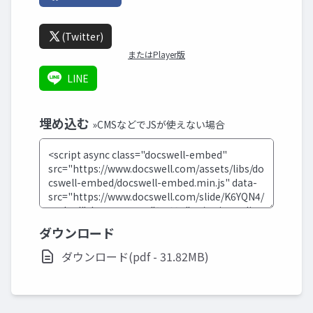
(Twitter)
またはPlayer版
LINE
埋め込む
»CMSなどでJSが使えない場合
ダウンロード
ダウンロード(pdf - 31.82MB)