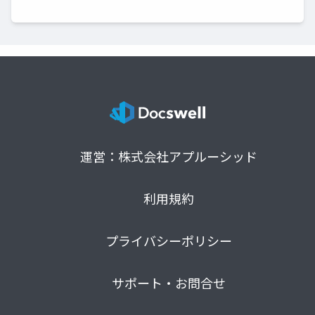
運営：株式会社アプルーシッド
利用規約
プライバシーポリシー
サポート・お問合せ