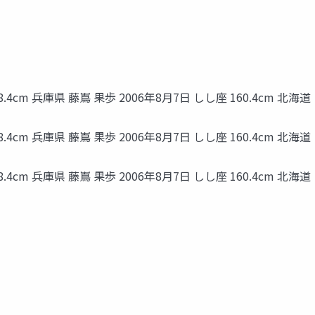
.4cm 兵庫県 藤嶌 果歩 2006年8月7日 しし座 160.4cm 北海道
.4cm 兵庫県 藤嶌 果歩 2006年8月7日 しし座 160.4cm 北海道
.4cm 兵庫県 藤嶌 果歩 2006年8月7日 しし座 160.4cm 北海道