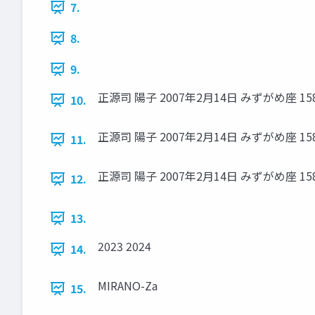
7.
8.
9.
正源司 陽子 2007年2月14日 みずがめ座 158
10.
正源司 陽子 2007年2月14日 みずがめ座 158
11.
正源司 陽子 2007年2月14日 みずがめ座 158
12.
13.
2023 2024
14.
MIRANO-Za
15.