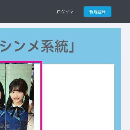
ログイン
新規登録