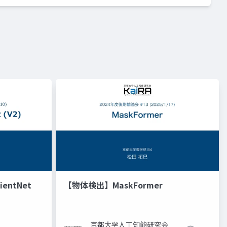
entNet
【物体検出】MaskFormer
京都大学人工知能研究会