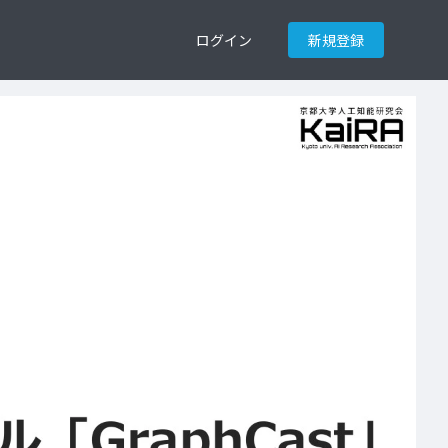
ログイン
新規登録