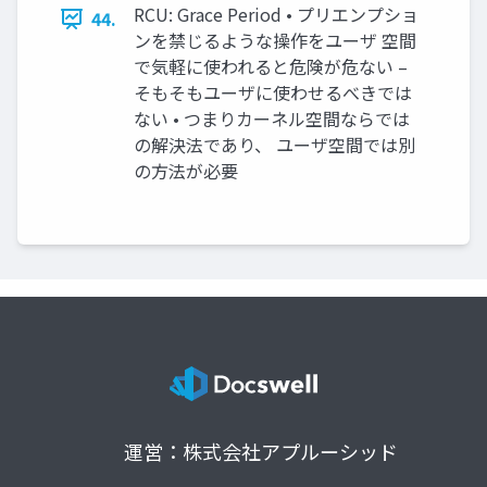
RCU: Grace Period • プリエンプショ
44.
ンを禁じるような操作をユーザ 空間
で気軽に使われると危険が危ない –
そもそもユーザに使わせるべきでは
ない • つまりカーネル空間ならでは
の解決法であり、 ユーザ空間では別
の方法が必要
運営：株式会社アプルーシッド