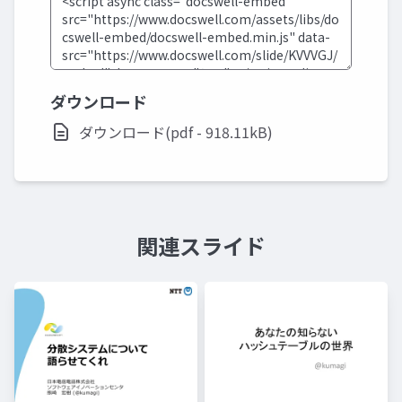
ダウンロード
ダウンロード(pdf - 918.11kB)
関連スライド