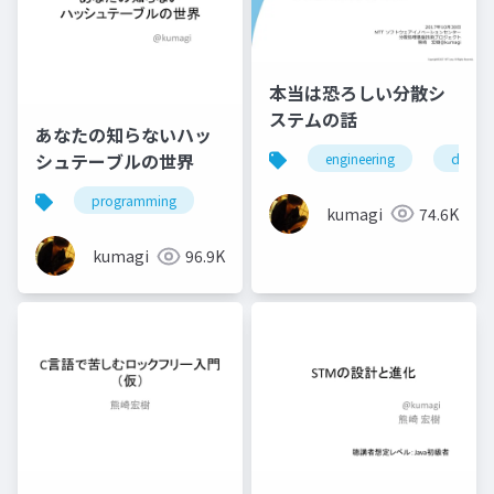
本当は恐ろしい分散シ
ステムの話
あなたの知らないハッ
シュテーブルの世界
engineering
databa
programming
kumagi
74.6K
kumagi
96.9K