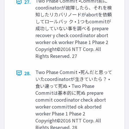
Two Phase Commit •Commit前に
27.
coordinatorが故障したら、それを検
知したリカバリノードがabortを依頼
してロールバッ ク • 1つもcommitが
成功していない事を調べる prepare
recover y check coordinator abort
worker ok worker Phase 1 Phase 2
Copyright©2016 NTT Corp. All
Rights Reserved. 27
Two Phase Commit •死んだと思って
28.
いたcoordinatorが生きていたら？ •
食い違って死ぬ • Two Phase
Commitは基本的に死ぬ prepare
commit coordinator check abort
worker committed ok aborted
worker Phase 1 Phase 2
Copyright©2016 NTT Corp. All
Rights Reserved. 28