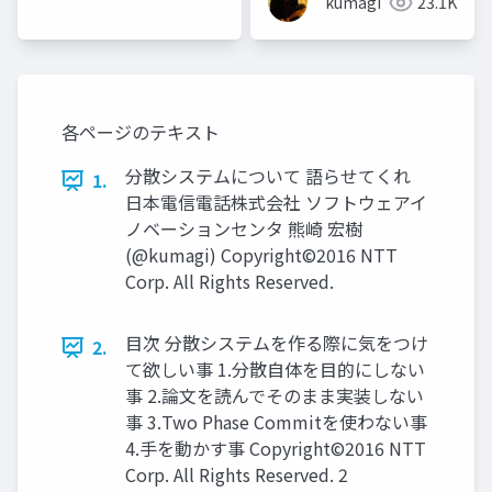
kumagi
23.1K
各ページのテキスト
分散システムについて 語らせてくれ
1.
日本電信電話株式会社 ソフトウェアイ
ノベーションセンタ 熊崎 宏樹
(@kumagi) Copyright©2016 NTT
Corp. All Rights Reserved.
目次 分散システムを作る際に気をつけ
2.
て欲しい事 1.分散自体を目的にしない
事 2.論文を読んでそのまま実装しない
事 3.Two Phase Commitを使わない事
4.手を動かす事 Copyright©2016 NTT
Corp. All Rights Reserved. 2