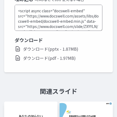
ダウンロード
ダウンロード(pptx - 1.87MB)
ダウンロード(pdf - 1.97MB)
関連スライド