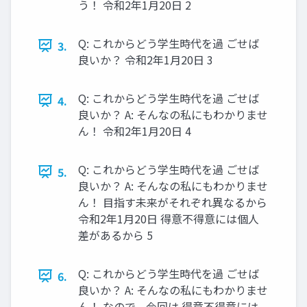
う！ 令和2年1⽉20⽇ 2
Q: これからどう学⽣時代を過 ごせば
3.
良いか？ 令和2年1⽉20⽇ 3
Q: これからどう学⽣時代を過 ごせば
4.
良いか？ A: そんなの私にもわかりませ
ん！ 令和2年1⽉20⽇ 4
Q: これからどう学⽣時代を過 ごせば
5.
良いか？ A: そんなの私にもわかりませ
ん！ ⽬指す未来がそれぞれ異なるから
令和2年1⽉20⽇ 得意不得意には個⼈
差があるから 5
Q: これからどう学⽣時代を過 ごせば
6.
良いか？ A: そんなの私にもわかりませ
ん！ なので、今回は 得意不得意には