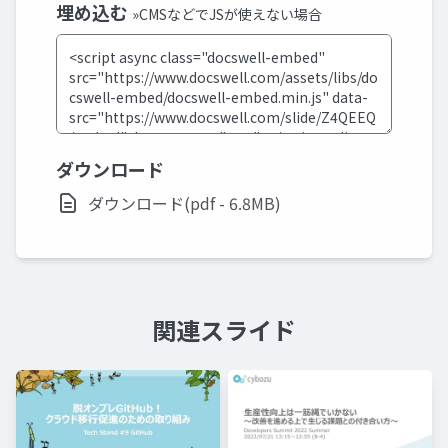
埋め込む
»CMSなどでJSが使えない場合
ダウンロード
ダウンロード(pdf - 6.8MB)
関連スライド