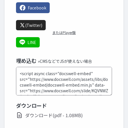
Facebook
(Twitter)
またはPlayer版
LINE
埋め込む
»CMSなどでJSが使えない場合
ダウンロード
ダウンロード(pdf - 1.08MB)