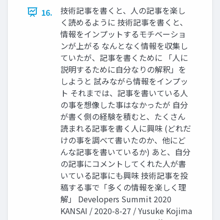
技術記事を書くと、人の記事を楽し
16.
く読めるように 技術記事を書くと、
情報をインプットするモチベーショ
ンが上がる なんとなく情報を収集し
ていたが、記事を書くために 「人に
説明するために自分なりの解釈」を
しようと 試みながら情報をインプッ
ト それまでは、記事を書いている人
の事を想像した事はなかったが 自分
が書く側の経験を積むと、たくさん
読まれる記事を書く人に興味 (どれだ
けの事を調べて書いたのか、他にど
んな記事を書いているか) あと、自分
の記事にコメントしてくれた人が書
いている記事にも興味 技術記事を投
稿する事で「多くの情報を楽しく理
解」 Developers Summit 2020
KANSAI / 2020-8-27 / Yusuke Kojima