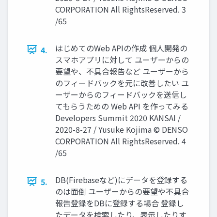
CORPORATION All RightsReserved. 3
/65
はじめてのWeb APIの作成 個人開発の
4.
スマホアプリに対して ユーザーからの
要望や、不具合報告など ユーザーから
のフィードバックを元に改善したい ユ
ーザーからのフィードバックを送信し
てもらうための Web API を作ってみる
Developers Summit 2020 KANSAI /
2020-8-27 / Yusuke Kojima © DENSO
CORPORATION All RightsReserved. 4
/65
DB(Firebaseなど)にデータを登録する
5.
のは面倒 ユーザーからの要望や不具合
報告登録をDBに登録する場合 登録し
たデータを検索したり、表示したりす