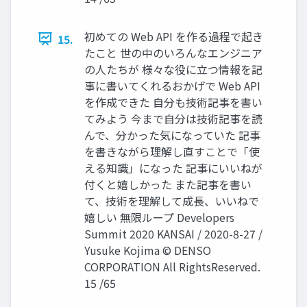
初めての Web API を作る過程で起き
15.
たこと 世の中のいろんなエンジニア
の人たちが 様々な役に立つ情報を記
事に書いてくれるおかげで Web API
を作成できた 自分も技術記事を書い
てみよう 今まで自分は技術記事を読
んで、分かった気になっていた 記事
を書きながら理解し直すことで「使
える知識」になった 記事にいいねが
付くと嬉しかった また記事を書い
て、技術を理解して成長、いいねで
嬉しい 無限ループ Developers
Summit 2020 KANSAI / 2020-8-27 /
Yusuke Kojima © DENSO
CORPORATION All RightsReserved.
15 /65