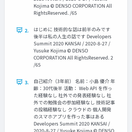
Kojima © DENSO CORPORATION All
RightsReserved. /65
はじめに 技術的な話は前半のみです
2.
後半は私の人生の話です Developers
Summit 2020 KANSAI / 2020-8-27 /
Yusuke Kojima © DENSO
CORPORATION All RightsReserved. 2
/65
自己紹介（3年前） 名前：小島 優介 年
3.
齢：30代後半 活動： Web API を作っ
た経験なし 社外での発表経験なし 社
外での勉強会の参加経験なし 技術記事
の投稿経験なし クラウドの 個人開発
のスマホアプリを作った事はある
Developers Summit 2020 KANSAI /
2020-8-27 / Yusuke Kojima © DENSO