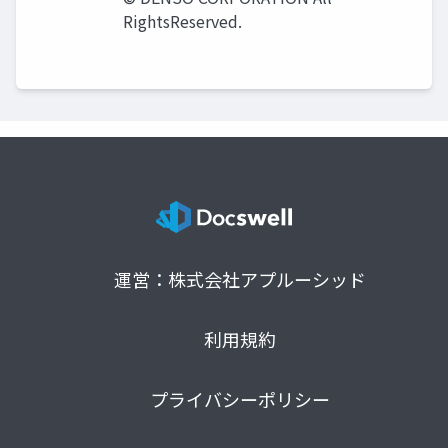
RightsReserved.
運営：株式会社アプルーシッド
利用規約
プライバシーポリシー