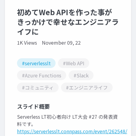
初めてWeb APIを作った事が
きっかけで幸せなエンジニアラ
イフに
1K Views
November 09, 22
#serverlesslt
#Web API
#Azure Functions
#Slack
#コミュニティ
#エンジニアライフ
スライド概要
Serverless LT初心者向け LT大会 #27 の発表資
料です。
https://serverlesslt.connpass.com/event/262548/