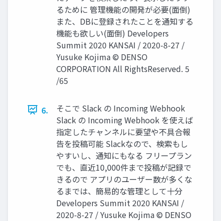
るために 管理機能の開発が必要(面倒)
また、DBに登録されたことを通知する
機能も欲しい(面倒) Developers
Summit 2020 KANSAI / 2020-8-27 /
Yusuke Kojima © DENSO
CORPORATION All RightsReserved. 5
/65
そこで Slack の Incoming Webhook
6.
Slack の Incoming Webhook を使えば
指定したチャンネルに要望や不具合報
告を投稿可能 Slackなので、検索もし
やすいし、通知にもなる フリープラン
でも、直近10,000件まで投稿が記録で
きるので アプリのユーザー数が多くな
るまでは、簡易的な管理として十分
Developers Summit 2020 KANSAI /
2020-8-27 / Yusuke Kojima © DENSO