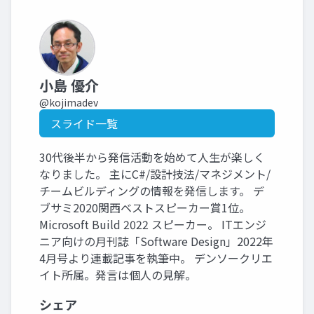
小島 優介
@kojimadev
スライド一覧
30代後半から発信活動を始めて人生が楽しく
なりました。 主にC#/設計技法/マネジメント/
チームビルディングの情報を発信します。 デ
ブサミ2020関西ベストスピーカー賞1位。
Microsoft Build 2022 スピーカー。 ITエンジ
ニア向けの月刊誌「Software Design」2022年
4月号より連載記事を執筆中。 デンソークリエ
イト所属。発言は個人の見解。
シェア