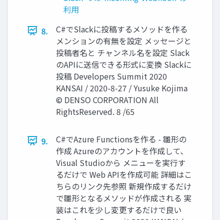
利用
C#でSlackに投稿するメソッドを作る
8.
メンションの有無を設定 メッセージと
投稿者名と チャンネル名を設定 Slack
のAPIに送信できる形式に変換 Slackに
投稿 Developers Summit 2020
KANSAI / 2020-8-27 / Yusuke Kojima
© DENSO CORPORATION All
RightsReserved. 8 /65
C#でAzure Functionsを作る - 雛形の
9.
作成 Azureのアカウントを作成して、
Visual Studioから メニューを実行す
るだけで Web APIを作成可能 詳細はこ
ちらのリンク先参照 新規作成するだけ
で雛形となるメソッドが作成される 実
装はこれを少し変更するだけで良い