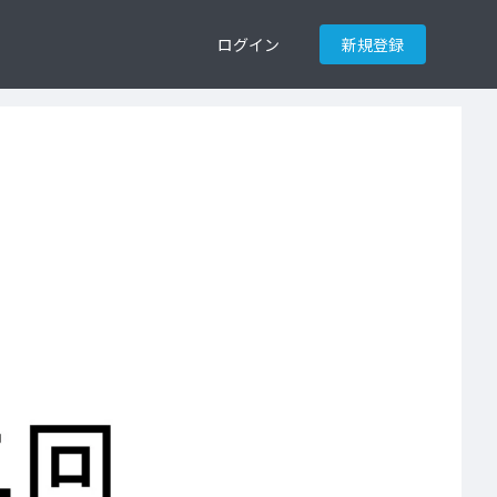
ログイン
新規登録