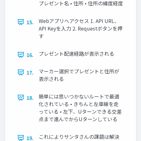
プレゼント名 • 住所 • 住所の緯度経度
Webアプリへアクセス 1. API URL、
15.
API Keyを入力 2. Requestボタンを押
す
プレゼント配達経路が表示される
16.
マーカー選択でプレゼントと住所が
17.
表示される
簡単には思いつかないルートで最適
18.
化されている • きちんと左車線を走
っている • 左下、Uターンできる交差
点まで進んでからUターンしている
これによりサンタさんの課題は解決
19.