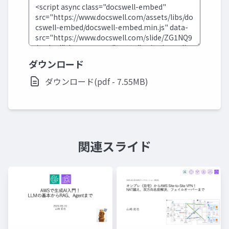
ダウンロード
ダウンロード(pdf - 7.55MB)
関連スライド