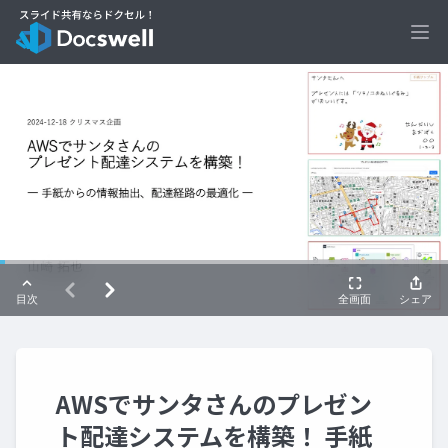
Ope
AWSでサンタさんのプレゼン
ト配達システムを構築！ 手紙