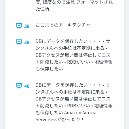
度, 緯度なので注意 フォーマットされ
た住所
ここまでのアーキテクチャ
38.
DBにデータを保存したい・・・ • サ
39.
ンタさんへの手紙は不定期に来る •
DBアクセスが無い間は停止してコス
ト削減したい • RDBがいい • 地理情報
も保存したい
DBにデータを保存したい・・・ • サ
40.
ンタさんへの手紙は不定期に来る •
DBアクセスが無い間は停止してコス
ト削減したい • RDBがいい • 地理情報
も保存したい Amazon Aurora
Serverlessがぴったり！