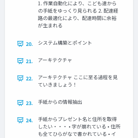
1. 作業自動化により、こども達から
の手紙をゆっくり見られる 2. 配達経
路の最適化により、配達時間に余裕
が生まれる
システム構築とポイント
20.
アーキテクチャ
21.
アーキテクチャ ここに至る過程を見
22.
ていきましょう！
手紙からの情報抽出
23.
手紙からプレゼント名と住所を取得
24.
したい・・・ • 字が崩れている • 住所
も全てひらがなで書かれている • イ