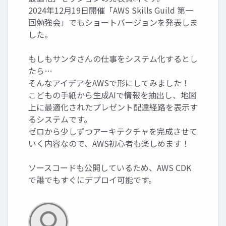
2024年12月19日開催「AWS Skills Guild 第一
回勉強会」でもショートバージョンを発表しま
した。
もしもサンタさんの仕事をシステム化するとし
たら…
そんなアイデアをAWSで形にしてみました！
こどもの手紙から生成AIで情報を抽出し、地図
上に最適化されたプレゼント配達経路を表示す
るシステムです。
ゼロから少しずつアーキテクチャを完成させて
いく内容なので、AWS初心者も楽しめます！
ソースコードも公開しているため、AWS CDK
で誰でもすぐにデプロイ可能です。