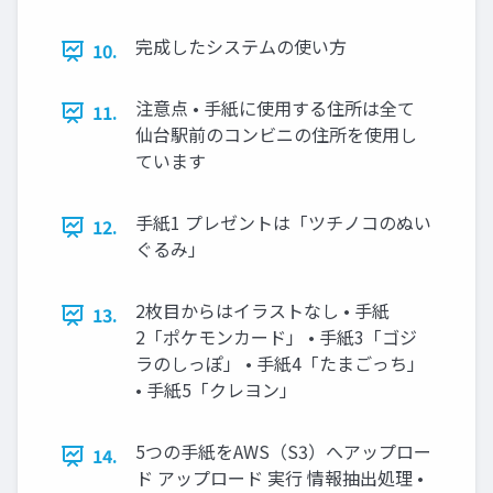
完成したシステムの使い方
10.
注意点 • 手紙に使用する住所は全て
11.
仙台駅前のコンビニの住所を使用し
ています
手紙1 プレゼントは「ツチノコのぬい
12.
ぐるみ」
2枚目からはイラストなし • 手紙
13.
2「ポケモンカード」 • 手紙3「ゴジ
ラのしっぽ」 • 手紙4「たまごっち」
• 手紙5「クレヨン」
5つの手紙をAWS（S3）へアップロー
14.
ド アップロード 実行 情報抽出処理 •