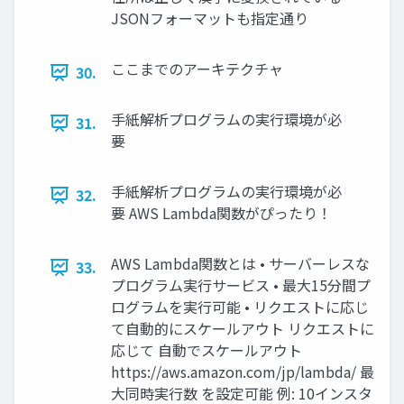
JSONフォーマットも指定通り
ここまでのアーキテクチャ
30.
手紙解析プログラムの実行環境が必
31.
要
手紙解析プログラムの実行環境が必
32.
要 AWS Lambda関数がぴったり！
AWS Lambda関数とは • サーバーレスな
33.
プログラム実行サービス • 最大15分間プ
ログラムを実行可能 • リクエストに応じ
て自動的にスケールアウト リクエストに
応じて 自動でスケールアウト
https://aws.amazon.com/jp/lambda/ 最
大同時実行数 を設定可能 例: 10インスタ